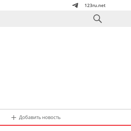
123ru.net
Добавить новость