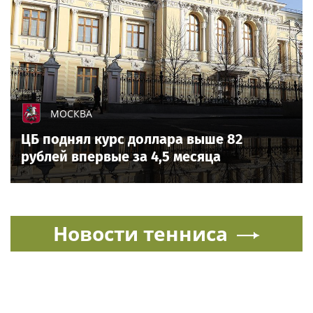
МОСКВА
ЦБ поднял курс доллара выше 82
рублей впервые за 4,5 месяца
Новости тенниса