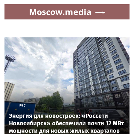
Moscow.media
РЭС
Энергия для новостроек: «Россети
Новосибирск» обеспечили почти 12 МВт
мощности для новых жилых кварталов