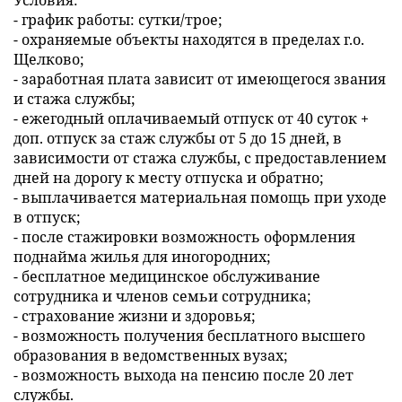
- график работы: сутки/трое;
- охраняемые объекты находятся в пределах г.о.
Щелково;
- заработная плата зависит от имеющегося звания
и стажа службы;
- ежегодный оплачиваемый отпуск от 40 суток +
доп. отпуск за стаж службы от 5 до 15 дней, в
зависимости от стажа службы, с предоставлением
дней на дорогу к месту отпуска и обратно;
- выплачивается материальная помощь при уходе
в отпуск;
- после стажировки возможность оформления
поднайма жилья для иногородних;
- бесплатное медицинское обслуживание
сотрудника и членов семьи сотрудника;
- страхование жизни и здоровья;
- возможность получения бесплатного высшего
образования в ведомственных вузах;
- возможность выхода на пенсию после 20 лет
службы.