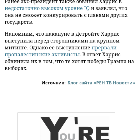
Ранее экс-президент также обвинял Харрис в
недостаточно высоком уровне IQ
и заявлял, что
она не сможет конкурировать с главами других
государств.
Напомним, что накануне в Детройте Харрис
выступила перед сторонниками на крупном
митинге. Однако ее выступление
прервали
пропалестинские активисты
. В ответ Харрис
обвинила их в том, что те хотят победы Трампа на
выборах.
Источник:
Блог сайта «РЕН ТВ Новости»