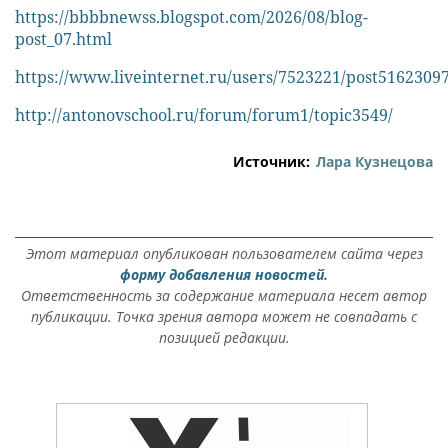
https://bbbbnewss.blogspot.com/2026/08/blog-
post_07.html
https://www.liveinternet.ru/users/7523221/post51623097
http://antonovschool.ru/forum/forum1/topic3549/
Источник:
Лара Кузнецова
Этот материал опубликован пользователем сайта через
форму добавления новостей.
Ответственность за содержание материала несет автор
публикации. Точка зрения автора может не совпадать с
позицией редакции.