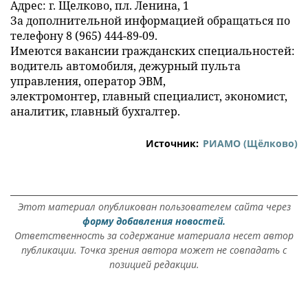
Адрес: г. Щелково, пл. Ленина, 1
За дополнительной информацией обращаться по
телефону 8 (965) 444-89-09.
Имеются вакансии гражданских специальностей:
водитель автомобиля, дежурный пульта
управления, оператор ЭВМ,
электромонтер, главный специалист, экономист,
аналитик, главный бухгалтер.
Источник:
РИАМО (Щёлково)
Этот материал опубликован пользователем сайта через
форму добавления новостей.
Ответственность за содержание материала несет автор
публикации. Точка зрения автора может не совпадать с
позицией редакции.