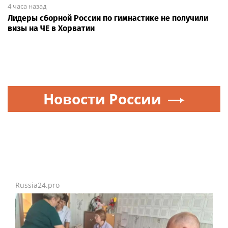
4 часа назад
Лидеры сборной России по гимнастике не получили
визы на ЧЕ в Хорватии
Новости России
Russia24.pro