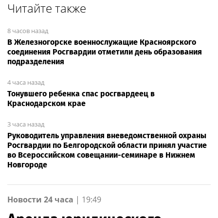
Читайте также
8 часов назад
В Железногорске военнослужащие Красноярского
соединения Росгвардии отметили день образования
подразделения
4 часа назад
Тонувшего ребенка спас росгвардеец в
Краснодарском крае
3 часа назад
Руководитель управления вневедомственной охраны
Росгвардии по Белгородской области принял участие
во Всероссийском совещании-семинаре в Нижнем
Новгороде
Новости 24 часа
|
19:49