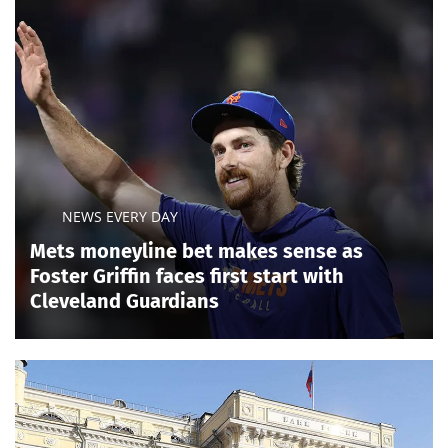
NEWS EVERY DAY
Mets moneyline bet makes sense as
Foster Griffin faces first start with
Cleveland Guardians