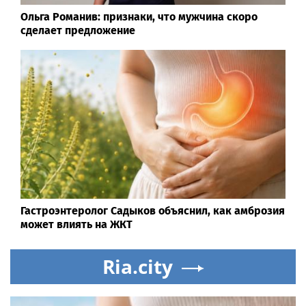
Ольга Романив: признаки, что мужчина скоро
сделает предложение
Гастроэнтеролог Садыков объяснил, как амброзия
может влиять на ЖКТ
Ria.city