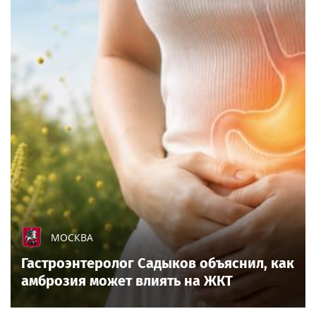
МОСКВА
Гастроэнтеролог Садыков объяснил, как
амброзия может влиять на ЖКТ