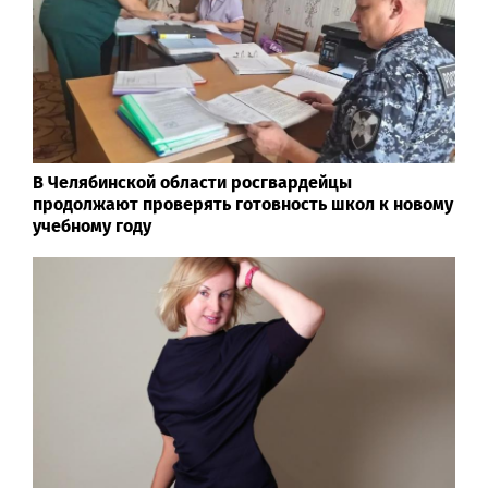
В Челябинской области росгвардейцы
продолжают проверять готовность школ к новому
учебному году