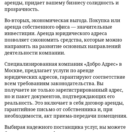
аренды, придает вашему бизнесу солидность и
прозрачность.
Во-вторых, экономическая выгода. Покупка или
аренда собственного офиса — значительные
инвестиции. Аренда юридического адреса
позволяет сэкономить средства, которые можно
направить на развитие основных направлений
деятельности компании.
Специализированная компания «Добро Адрес» в
Москве, предлагает услуги по аренде
юридических адресов, гарантируют соответствие
всем требованиям законодательства. Вы
получаете не только зарегистрированный адрес,
но и пакет документов, подтверждающих его
реальность. Это включает в себя договор аренды,
гарантийное письмо от собственника и, при
необходимости, акт приема-передачи помещения.
Выбирая надежного поставщика услуг, вы можете