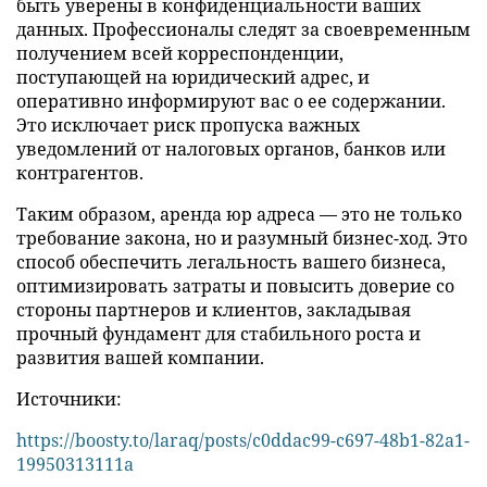
быть уверены в конфиденциальности ваших
данных. Профессионалы следят за своевременным
получением всей корреспонденции,
поступающей на юридический адрес, и
оперативно информируют вас о ее содержании.
Это исключает риск пропуска важных
уведомлений от налоговых органов, банков или
контрагентов.
Таким образом, аренда юр адреса — это не только
требование закона, но и разумный бизнес-ход. Это
способ обеспечить легальность вашего бизнеса,
оптимизировать затраты и повысить доверие со
стороны партнеров и клиентов, закладывая
прочный фундамент для стабильного роста и
развития вашей компании.
Источники:
https://boosty.to/laraq/posts/c0ddac99-c697-48b1-82a1-
19950313111a