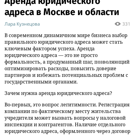
Аренда юридического
адреса в Москве и области
Лара Кузнецова
331
В современном динамичном мире бизнеса выбор
правильного юридического адреса может стать
ключевым фактором успеха. Аренда
юридического адреса — это не просто
формальность, а продуманный шаг, позволяющий
оптимизировать расходы, повысить доверие
партнеров и избежать потенциальных проблем с
государственными органами.
Зачем нужна аренда юридического адреса?
Во-первых, это вопрос легитимности. Регистрация
компании по фактическому месту жительства
учредителя может вызвать вопросы у налоговой
инспекции и контрагентов. Наличие отдельного
юридического адреса, оформленного через договор