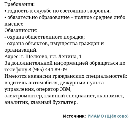
Требования:
• годность к службе по состоянию здоровья;
• обязательно образование – полное среднее либо
высшее.
Обязанности:
- охрана общественного порядка;
- охрана объектов, имущества граждан и
организаций.
Адрес: г. Щелково, пл. Ленина, 1
За дополнительной информацией обращаться по
телефону 8 (965) 444-89-09.
Имеются вакансии гражданских специальностей:
водитель автомобиля, дежурный пульта
управления, оператор ЭВМ,
электромонтер, главный специалист, экономист,
аналитик, главный бухгалтер.
Источник:
РИАМО (Щёлково)