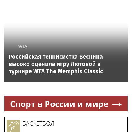
WTA
Российская теннисистка Веснина
высоко оценила игру Лютовой в
турнире WTA The Memphis Classic
Спорт в России и мире
БАСКЕТБОЛ