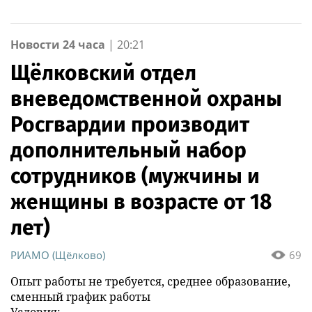
Новости 24 часа
|
20:21
Щёлковский отдел
вневедомственной охраны
Росгвардии производит
дополнительный набор
сотрудников (мужчины и
женщины в возрасте от 18
лет)
РИАМО (Щёлково)
69
Опыт работы не требуется, среднее образование,
сменный график работы
Условия: