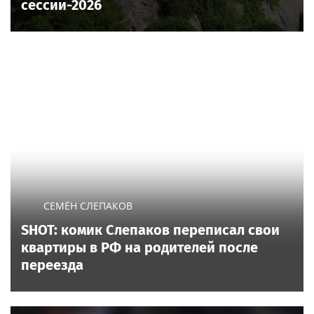
сессии-2026
СЕМЁН СЛЕПАКОВ
SHOT: комик Слепаков переписал свои
квартиры в РФ на родителей после
переезда