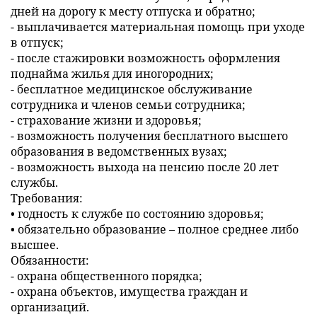
дней на дорогу к месту отпуска и обратно;
- выплачивается материальная помощь при уходе
в отпуск;
- после стажировки возможность оформления
поднайма жилья для иногородних;
- бесплатное медицинское обслуживание
сотрудника и членов семьи сотрудника;
- страхование жизни и здоровья;
- возможность получения бесплатного высшего
образования в ведомственных вузах;
- возможность выхода на пенсию после 20 лет
службы.
Требования:
• годность к службе по состоянию здоровья;
• обязательно образование – полное среднее либо
высшее.
Обязанности:
- охрана общественного порядка;
- охрана объектов, имущества граждан и
организаций.