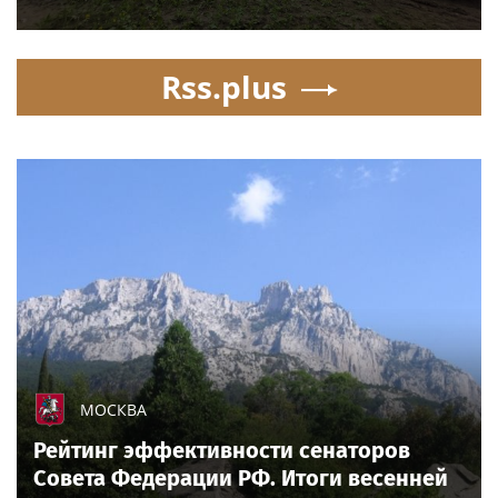
Rss.plus
МОСКВА
Рейтинг эффективности сенаторов
Совета Федерации РФ. Итоги весенней