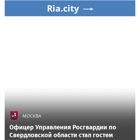
Ria.city
МОСКВА
Офицер Управления Росгвардии по
Свердловской области стал гостем