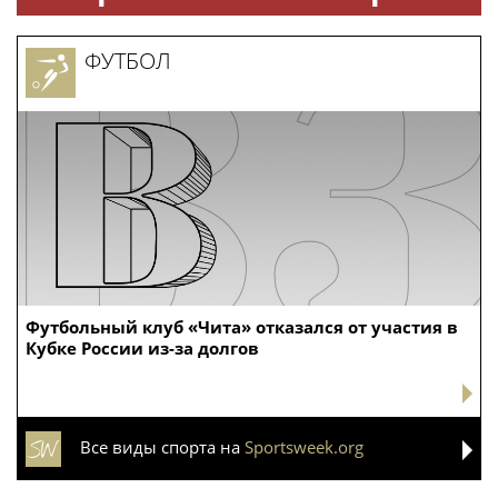
ФУТБОЛ
Футбольный клуб «Чита» отказался от участия в
Кубке России из-за долгов
Все виды спорта на
Sportsweek.org