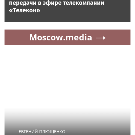
передачи в эфире телекомпании
«Телекон»
Moscow.media
ЕВГЕНИЙ ПЛЮЩЕНКО