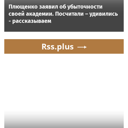
Плющенко заявил об убыточности
своей академии. Посчитали – удивились
- рассказываем
Rss.plus