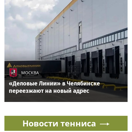
МОСКВА
«Деловые Линии» в Челябинске
переезжают на новый адрес
Новости тенниса