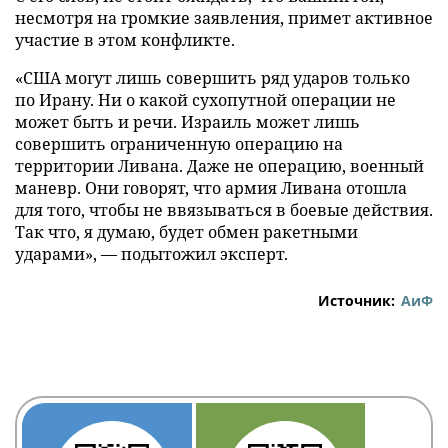
несмотря на громкие заявления, примет активное
участие в этом конфликте.
«США могут лишь совершить ряд ударов только
по Ирану. Ни о какой сухопутной операции не
может быть и речи. Израиль может лишь
совершить ограниченную операцию на
территории Ливана. Даже не операцию, военный
маневр. Они говорят, что армия Ливана отошла
для того, чтобы не ввязываться в боевые действия.
Так что, я думаю, будет обмен ракетными
ударами», — подытожил эксперт.
Источник:
АиФ