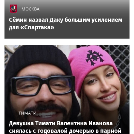
МОСКВА
Сёмин назвал Даку большим усилением
для «Спартака»
ТИМАТИ
Девушка Тимати Валентина Иванова
снялась с годовалой дочерью в парной