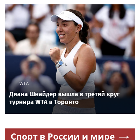
WTA
Диана Шнайдер вышла в третий круг
турнира WTA в Торонто
Спорт в России и мире