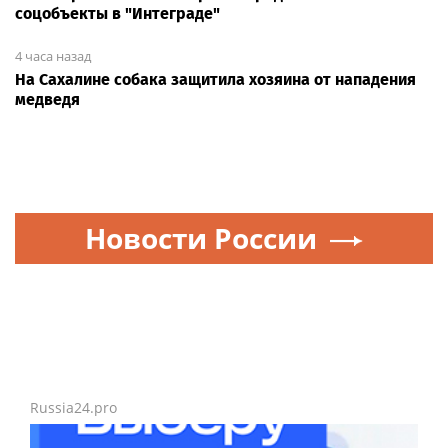
соцобъекты в "Интеграде"
4 часа назад
На Сахалине собака защитила хозяина от нападения
медведя
Новости России
Russia24.pro