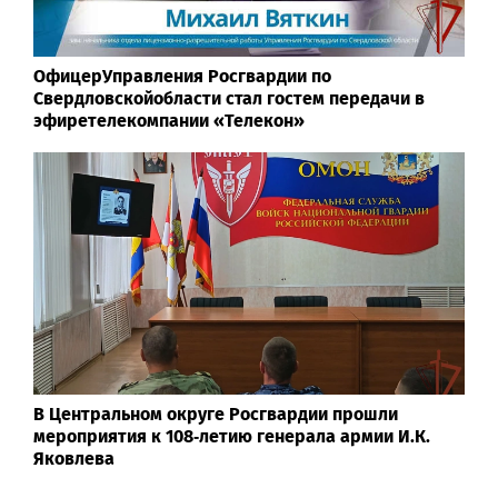
ОфицерУправления Росгвардии по
Свердловскойобласти стал гостем передачи в
эфиретелекомпании «Телекон»
В Центральном округе Росгвардии прошли
мероприятия к 108‑летию генерала армии И.К.
Яковлева