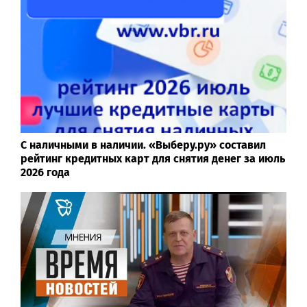
С наличными в наличии. «Выберу.ру» составил
рейтинг кредитных карт для снятия денег за июль
2026 года