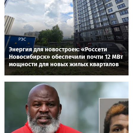
РЭС
Энергия для новостроек: «Россети
Новосибирск» обеспечили почти 12 МВт
мощности для новых жилых кварталов