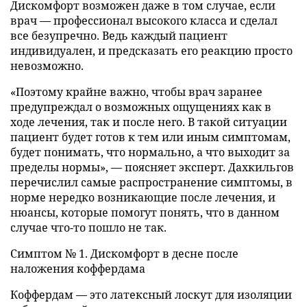
Дискомфорт возможен даже в том случае, если
врач — профессионал высокого класса и сделал
все безупречно. Ведь каждый пациент
индивидуален, и предсказать его реакцию просто
невозможно.
«Поэтому крайне важно, чтобы врач заранее
предупреждал о возможных ощущениях как в
ходе лечения, так и после него. В такой ситуации
пациент будет готов к тем или иным симптомам,
будет понимать, что нормально, а что выходит за
пределы нормы», — поясняет эксперт. Дахкильгов
перечислил самые распространение симптомы, в
норме нередко возникающие после лечения, и
нюансы, которые помогут понять, что в данном
случае что-то пошло не так.
Симптом № 1. Дискомфорт в десне после
наложения коффердама
Коффердам — это латексный лоскут для изоляции