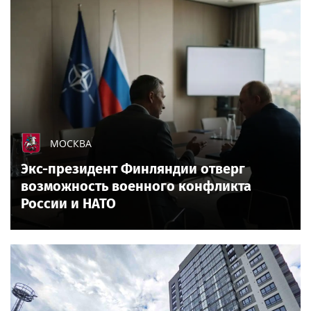
МОСКВА
Экс-президент Финляндии отверг
возможность военного конфликта
России и НАТО