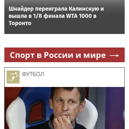
Шнайдер переиграла Калинскую и
вышла в 1/8 финала WTA 1000 в
Торонто
Спорт в России и мире
ФУТБОЛ