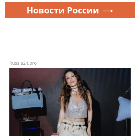
Новости России
Russia24.pro