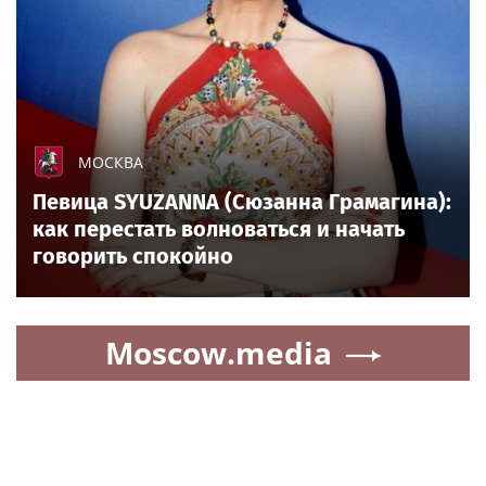
МОСКВА
Певица SYUZANNA (Сюзанна Грамагина):
как перестать волноваться и начать
говорить спокойно
Moscow.media