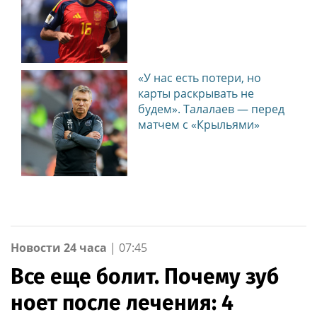
«У нас есть потери, но
карты раскрывать не
будем». Талалаев — перед
матчем с «Крыльями»
Новости 24 часа
|
07:45
Все еще болит. Почему зуб
ноет после лечения: 4