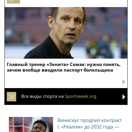
Главный тренер «Зенита» Семак: нужно понять,
зачем вообще вводили паспорт болельщика
Все виды спорта на
Sportsweek.org
Винисиус продлил контракт
с «Реалом» до 2032 года —