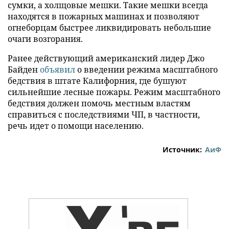
сумки, а холщовые мешки. Такие мешки всегда
находятся в пожарных машинах и позволяют
огнеборцам быстрее ликвидировать небольшие
очаги возгорания.
Ранее действующий американский лидер Джо
Байден
объявил
о введении режима масштабного
бедствия в штате Калифорния, где бушуют
сильнейшие лесные пожары. Режим масштабного
бедствия должен помочь местным властям
справиться с последствиями ЧП, в частности,
речь идет о помощи населению.
Источник:
АиФ