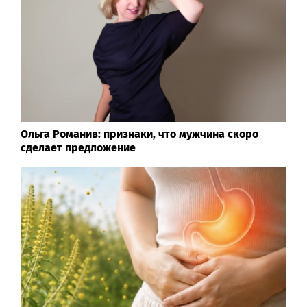
Ольга Романив: признаки, что мужчина скоро
сделает предложение