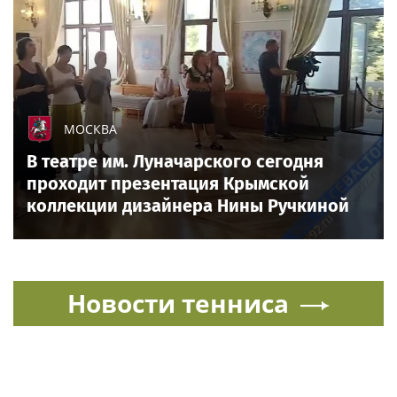
МОСКВА
В театре им. Луначарского сегодня
проходит презентация Крымской
коллекции дизайнера Нины Ручкиной
Новости тенниса