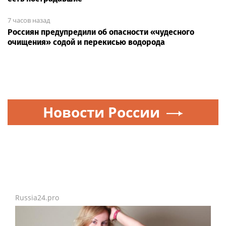
7 часов назад
Россиян предупредили об опасности «чудесного
очищения» содой и перекисью водорода
Новости России
Russia24.pro