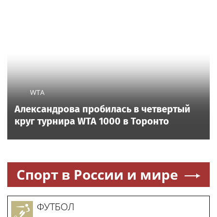
WTA
Александрова пробилась в четвертый
круг турнира WTA 1000 в Торонто
Спорт в России и мире
ФУТБОЛ