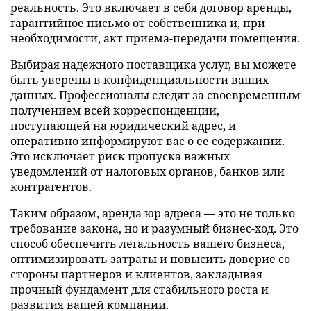
реальность. Это включает в себя договор аренды,
гарантийное письмо от собственника и, при
необходимости, акт приема-передачи помещения.
Выбирая надежного поставщика услуг, вы можете
быть уверены в конфиденциальности ваших
данных. Профессионалы следят за своевременным
получением всей корреспонденции,
поступающей на юридический адрес, и
оперативно информируют вас о ее содержании.
Это исключает риск пропуска важных
уведомлений от налоговых органов, банков или
контрагентов.
Таким образом, аренда юр адреса — это не только
требование закона, но и разумный бизнес-ход. Это
способ обеспечить легальность вашего бизнеса,
оптимизировать затраты и повысить доверие со
стороны партнеров и клиентов, закладывая
прочный фундамент для стабильного роста и
развития вашей компании.