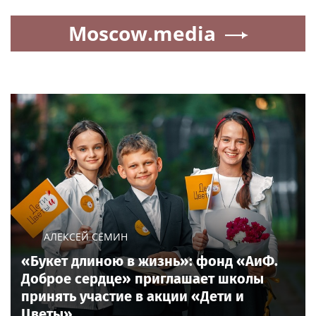
Moscow.media
АЛЕКСЕЙ СЁМИН
«Букет длиною в жизнь»: фонд «АиФ.
Доброе сердце» приглашает школы
принять участие в акции «Дети и
Цветы»