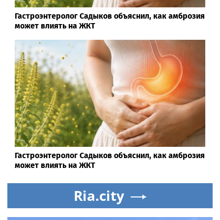
Гастроэнтеролог Садыков объяснил, как амброзия
может влиять на ЖКТ
Гастроэнтеролог Садыков объяснил, как амброзия
может влиять на ЖКТ
Ria.city