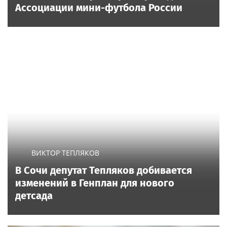
Ассоциации мини-футбола России
ВИКТОР ТЕПЛЯКОВ
В Сочи депутат Тепляков добивается
изменений в Генплан для нового
детсада