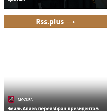
Rss.plus
МОСКВА
Эмиль Алиев переизбран президентом