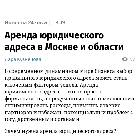
Новости 24 часа
|
19:49
Аренда юридического
адреса в Москве и области
Лара Кузнецова
57
В современном динамичном мире бизнеса выбор
правильного юридического адреса может стать
ключевым фактором успеха. Аренда
юридического адреса — это не просто
формальность, а продуманный шаг, позволяющий
оптимизировать расходы, повысить доверие
партнеров и избежать потенциальных проблем с
государственными органами.
Зачем нужна аренда юридического адреса?