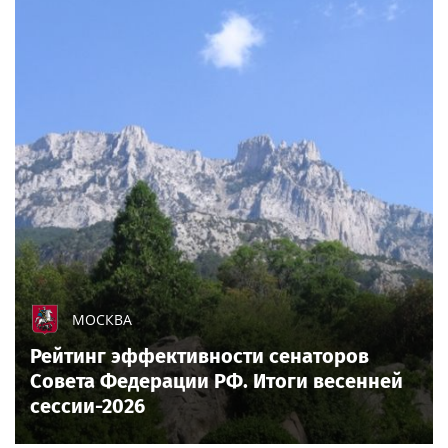
МОСКВА
Рейтинг эффективности сенаторов
Совета Федерации РФ. Итоги весенней
сессии-2026