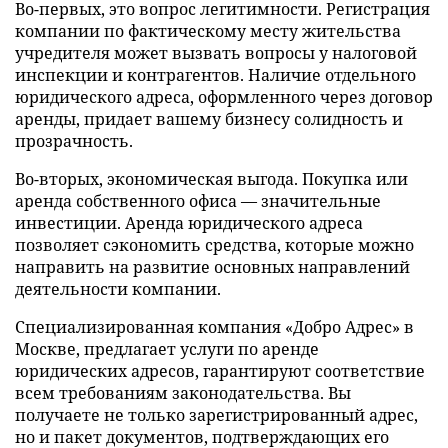
Во-первых, это вопрос легитимности. Регистрация
компании по фактическому месту жительства
учредителя может вызвать вопросы у налоговой
инспекции и контрагентов. Наличие отдельного
юридического адреса, оформленного через договор
аренды, придает вашему бизнесу солидность и
прозрачность.
Во-вторых, экономическая выгода. Покупка или
аренда собственного офиса — значительные
инвестиции. Аренда юридического адреса
позволяет сэкономить средства, которые можно
направить на развитие основных направлений
деятельности компании.
Специализированная компания «Добро Адрес» в
Москве, предлагает услуги по аренде
юридических адресов, гарантируют соответствие
всем требованиям законодательства. Вы
получаете не только зарегистрированный адрес,
но и пакет документов, подтверждающих его