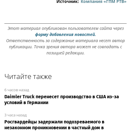
Источник:
Компания «ГПМ РТВ»
Этот материал опубликован пользователем сайта через
форму добавления новостей.
Ответственность за содержание материала несет автор
публикации. Точка зрения автора может не совпадать с
позицией редакции.
Читайте также
6 часов назад
Daimler Truck перенесет производство в США из-за
условий в Германии
3 часа назад
Росгвардейцы задержали подозреваемого в
незаконном проникновении в частный дом в