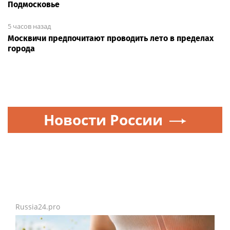
Подмосковье
5 часов назад
Москвичи предпочитают проводить лето в пределах
города
Новости России
Russia24.pro