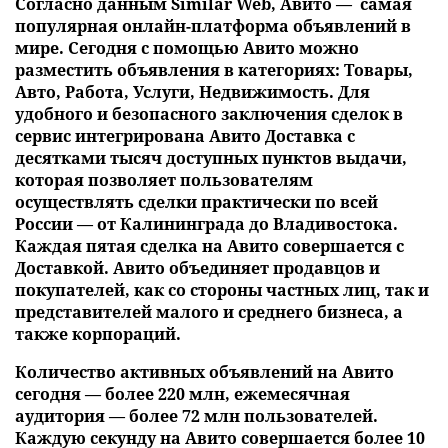
Согласно данным Similar Web, Авито — самая
популярная онлайн-платформа объявлений в
мире. Сегодня с помощью Авито можно
разместить объявления в категориях: Товары,
Авто, Работа, Услуги, Недвижимость. Для
удобного и безопасного заключения сделок в
сервис интегрирована Авито Доставка с
десятками тысяч доступных пунктов выдачи,
которая позволяет пользователям
осуществлять сделки практически по всей
России — от Калининграда до Владивостока.
Каждая пятая сделка на Авито совершается с
Доставкой. Авито объединяет продавцов и
покупателей, как со стороны частных лиц, так и
представителей малого и среднего бизнеса, а
также корпораций.
Количество активных объявлений на Авито
сегодня — более 220 млн, ежемесячная
аудитория — более 72 млн пользователей.
Каждую секунду на Авито совершается более 10