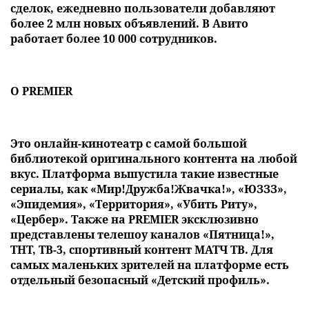
сделок, ежедневно пользователи добавляют
более 2 млн новых объявлений. В Авито
работает более 10 000 сотрудников.
О PREMIER
Это онлайн-кинотеатр с самой большой
библиотекой оригинального контента на любой
вкус. Платформа выпустила такие известные
сериалы, как «Мир!Дружба!Жвачка!», «ЮЗЗЗ»,
«Эпидемия», «Территория», «Убить Риту»,
«Цербер». Также на PREMIER эксклюзивно
представлены телешоу каналов «Пятница!»,
ТНТ, ТВ-3, спортивный контент МАТЧ ТВ. Для
самых маленьких зрителей на платформе есть
отдельный безопасный «Детский профиль».