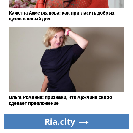
Кажетта Ахметжанова: как пригласить добрых
духов в новый дом
Ольга Романив: признаки, что мужчина скоро
сделает предложение
Ria.city