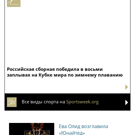
Российская сборная победила в восьми
заплывах на Кубке мира по зимнему плаванию
Все виды спорта на
Sportsweek.org
Ева Олид возглавила
«Юнайтед»