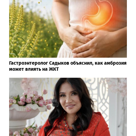
Гастроэнтеролог Садыков объяснил, как амброзия
может влиять на ЖКТ