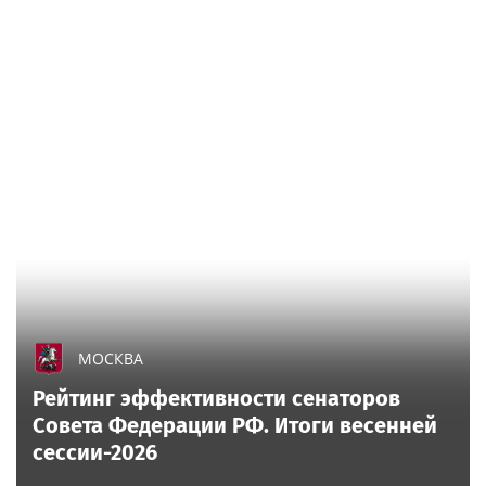
МОСКВА
Рейтинг эффективности сенаторов
Совета Федерации РФ. Итоги весенней
сессии-2026