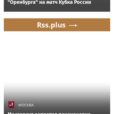
"Оренбурга" на матч Кубка России
Rss.plus
МОСКВА