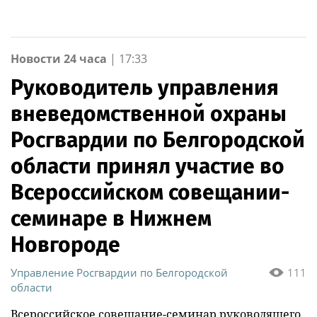
Новости 24 часа
|
17:33
Руководитель управления
вневедомственной охраны
Росгвардии по Белгородской
области принял участие во
Всероссийском совещании-
семинаре в Нижнем
Новгороде
Управление Росгвардии по Белгородской
111
области
Всероссийское совещание-семинар руководящего