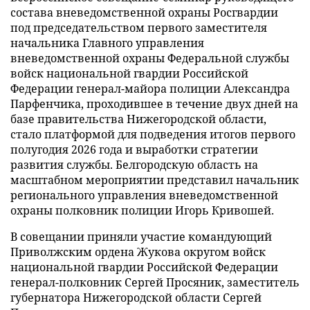
состава вневедомственной охраны Росгвардии
под председательством первого заместителя
начальника Главного управления
вневедомственной охраны Федеральной службы
войск национальной гвардии Российской
Федерации генерал-майора полиции Александра
Парфенчика, проходившее в течение двух дней на
базе правительства Нижегородской области,
стало платформой для подведения итогов первого
полугодия 2026 года и выработки стратегии
развития службы. Белгородскую область на
масштабном мероприятии представил начальник
регионального управления вневедомственной
охраны полковник полиции Игорь Кривошей.
В совещании приняли участие командующий
Приволжским ордена Жукова округом войск
национальной гвардии Российской Федерации
генерал-полковник Сергей Просяник, заместитель
губернатора Нижегородской области Сергей