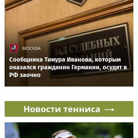
МОСКВА
Сообщника Тимура Иванова, которым
оказался гражданин Германии, осудят в
РФ заочно
Новости тенниса