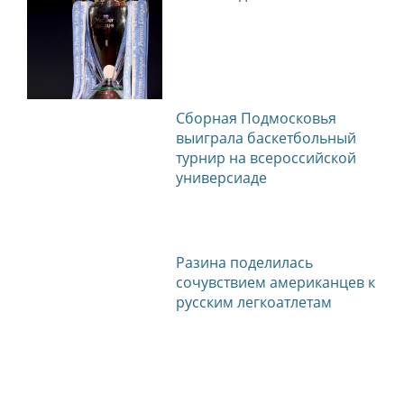
Сборная Подмосковья
выиграла баскетбольный
турнир на всероссийской
универсиаде
Разина поделилась
сочувствием американцев к
русским легкоатлетам