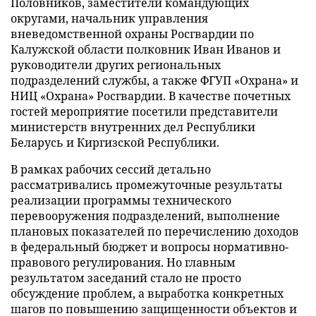
Половников, заместители командующих
округами, начальник управления
вневедомственной охраны Росгвардии по
Калужской области полковник Иван Иванов и
руководители других региональных
подразделений службы, а также ФГУП «Охрана» и
НИЦ «Охрана» Росгвардии. В качестве почетных
гостей мероприятие посетили представители
министерств внутренних дел Республики
Беларусь и Киргизской Республики.
В рамках рабочих сессий детально
рассматривались промежуточные результаты
реализации программы технического
перевооружения подразделений, выполнение
плановых показателей по перечислению доходов
в федеральный бюджет и вопросы нормативно-
правового регулирования. Но главным
результатом заседаний стало не просто
обсуждение проблем, а выработка конкретных
шагов по повышению защищенности объектов и