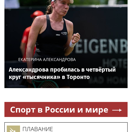
ЕКАТЕРИНА АЛЕКСАНДРОВА
Александрова пробилась в четвёртый
круг «тысячника» в Торонто
Спорт в России и мире
ПЛАВАНИЕ