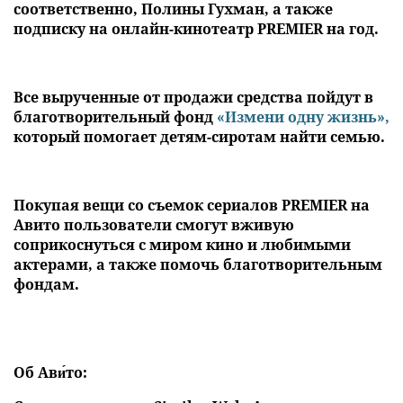
соответственно, Полины Гухман, а также
подписку на онлайн-кинотеатр PREMIER на год.
Все вырученные от продажи средства пойдут в
благотворительный фонд
«Измени одну жизнь»,
который помогает детям-сиротам найти семью.
Покупая вещи со съемок сериалов PREMIER на
Авито пользователи смогут вживую
соприкоснуться с миром кино и любимыми
актерами, а также помочь благотворительным
фондам.
Об Ави́то: