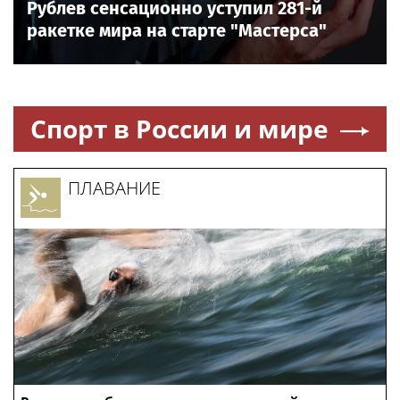
Рублев сенсационно уступил 281-й
ракетке мира на старте "Мастерса"
Спорт в России и мире
ПЛАВАНИЕ