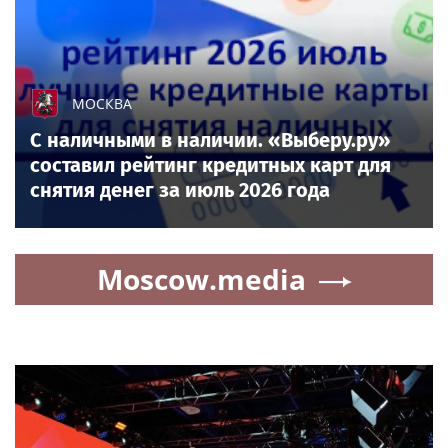
МОСКВА
С наличными в наличии. «Выберу.ру»
составил рейтинг кредитных карт для
снятия денег за июль 2026 года
Moscow.media