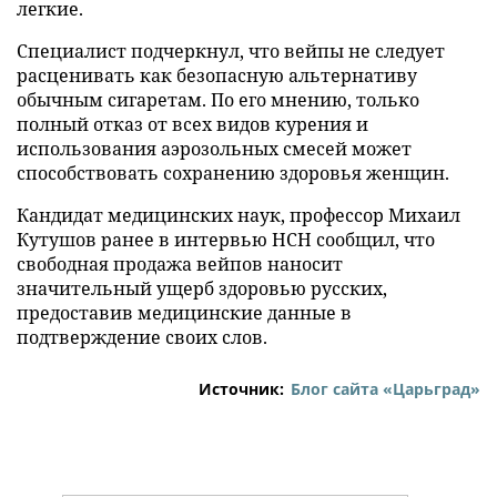
легкие.
Специалист подчеркнул, что вейпы не следует
расценивать как безопасную альтернативу
обычным сигаретам. По его мнению, только
полный отказ от всех видов курения и
использования аэрозольных смесей может
способствовать сохранению здоровья женщин.
Кандидат медицинских наук, профессор Михаил
Кутушов ранее в интервью НСН сообщил, что
свободная продажа вейпов наносит
значительный ущерб здоровью русских,
предоставив медицинские данные в
подтверждение своих слов.
Источник:
Блог сайта «Царьград»