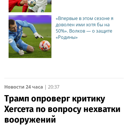
«Впервые в этом сезоне я
доволен ими хотя бы на
50%». Волков — о защите
«Родины»
Новости 24 часа
|
20:37
Трамп опроверг критику
Хегсета по вопросу нехватки
вооружений