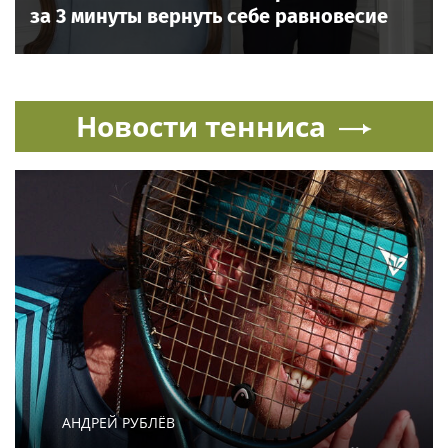
за 3 минуты вернуть себе равновесие
Новости тенниса
АНДРЕЙ РУБЛЁВ