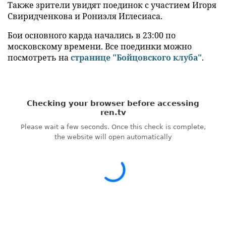
Также зрители увидят поединок с участием Игоря
Свиридченкова и Рониэля Иглесиаса.
Бои основного карда начались в 23:00 по
московскому времени. Все поединки можно
посмотреть на
странице "Бойцовского клуба"
.