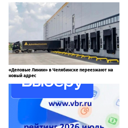
«Деловые Линии» в Челябинске переезжают на
новый адрес