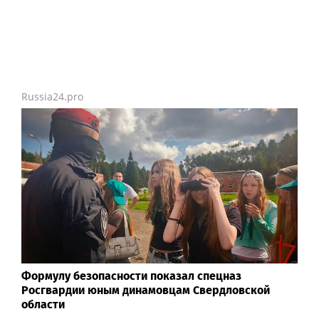
Russia24.pro
Формулу безопасности показал спецназ
Росгвардии юным динамовцам Свердловской
области