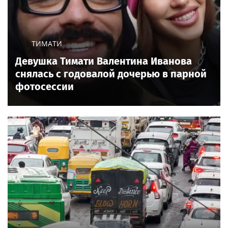
ТИМАТИ
Девушка Тимати Валентина Иванова
снялась с годовалой дочерью в парной
фотосессии