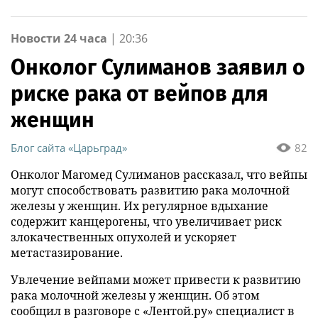
Новости 24 часа
|
20:36
Онколог Сулиманов заявил о
риске рака от вейпов для
женщин
Блог сайта «Царьград»
82
Онколог Магомед Сулиманов рассказал, что вейпы
могут способствовать развитию рака молочной
железы у женщин. Их регулярное вдыхание
содержит канцерогены, что увеличивает риск
злокачественных опухолей и ускоряет
метастазирование.
Увлечение вейпами может привести к развитию
рака молочной железы у женщин. Об этом
сообщил в разговоре с «Лентой.ру» специалист в