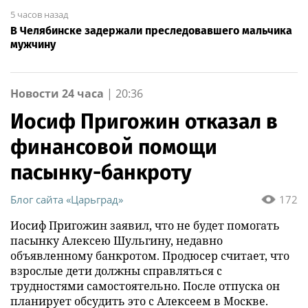
5 часов назад
В Челябинске задержали преследовавшего мальчика
мужчину
Новости 24 часа
|
20:36
Иосиф Пригожин отказал в
финансовой помощи
пасынку-банкроту
Блог сайта «Царьград»
172
Иосиф Пригожин заявил, что не будет помогать
пасынку Алексею Шульгину, недавно
объявленному банкротом. Продюсер считает, что
взрослые дети должны справляться с
трудностями самостоятельно. После отпуска он
планирует обсудить это с Алексеем в Москве.