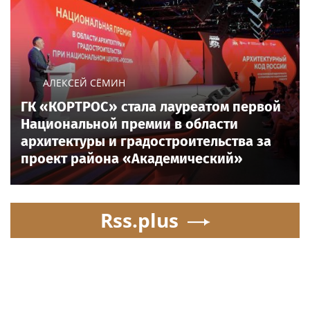
АЛЕКСЕЙ СЁМИН
ГК «КОРТРОС» стала лауреатом первой
Национальной премии в области
архитектуры и градостроительства за
проект района «Академический»
Rss.plus