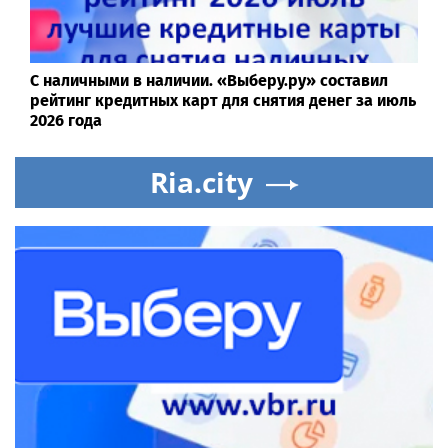
С наличными в наличии. «Выберу.ру» составил
рейтинг кредитных карт для снятия денег за июль
2026 года
Ria.city