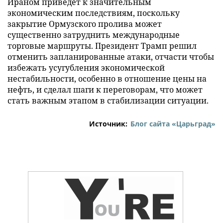
Ираном приведет к значительным
экономическим последствиям, поскольку
закрытие Ормузского пролива может
существенно затруднить международные
торговые маршруты. Президент Трамп решил
отменить запланированные атаки, отчасти чтобы
избежать усугубления экономической
нестабильности, особенно в отношение цены на
нефть, и сделал шаги к переговорам, что может
стать важным этапом в стабилизации ситуации.
Источник:
Блог сайта «Царьград»