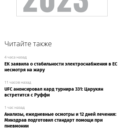
Читайте также
4 часа назад
ЕК заявила о стабильности электроснабжения в ЕС
несмотря на жару
11 часов назад
UFC анонсировал кард турнира 331: Царукян
встретится с Руффи
1 час назад
Анализы, ежедневные осмотры и 12 дней лечения:
Минздрав подготовил стандарт помощи при
пневмонии