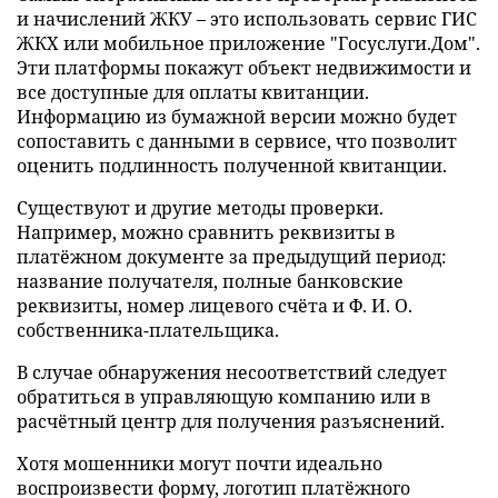
и начислений ЖКУ – это использовать сервис ГИС
ЖКХ или мобильное приложение "Госуслуги.Дом".
Эти платформы покажут объект недвижимости и
все доступные для оплаты квитанции.
Информацию из бумажной версии можно будет
сопоставить с данными в сервисе, что позволит
оценить подлинность полученной квитанции.
Существуют и другие методы проверки.
Например, можно сравнить реквизиты в
платёжном документе за предыдущий период:
название получателя, полные банковские
реквизиты, номер лицевого счёта и Ф. И. О.
собственника-плательщика.
В случае обнаружения несоответствий следует
обратиться в управляющую компанию или в
расчётный центр для получения разъяснений.
Хотя мошенники могут почти идеально
воспроизвести форму, логотип платёжного