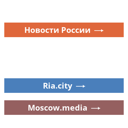
Новости России
Ria.city
Moscow.media