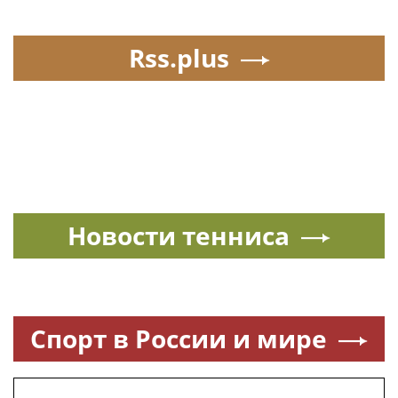
Rss.plus
Новости тенниса
Спорт в России и мире