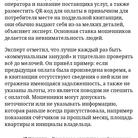
оператора и название поставщика услуг, а также
разместить QR-код для оплаты в привычном для
потребителя месте на поддельной квитанции,
они обычно выдают себя из-за мелких деталей,
объясняет эксперт. Основная ставка мошенников
делается на невнимательность людей.
Эксперт отметил, что лучше каждый раз быть
«коммунальным занудой» и тщательно проверять
всё до мелочей. Он привёл пример: если
предыдущая оплата была произведена вовремя, а
в квитанции отсутствуют сведения о ней или не
отражена имеющаяся задолженность, а также не
указаны льготы, это является поводом не спешить
с оплатой. Мошенники могут допускать
неточности или не указывать информацию,
которая раньше всегда присутствовала, например
показания счётчиков за прошлый месяц, площадь
квартиры и инициалы владельца.