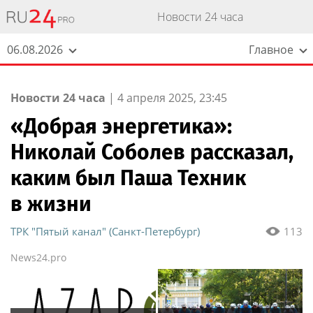
Новости 24 часа
06.08.2026
Главное
Новости 24 часа
|
4 апреля 2025, 23:45
«Добрая энергетика»:
Николай Соболев рассказал,
каким был Паша Техник
в жизни
ТРК "Пятый канал" (Санкт-Петербург)
113
News24.pro