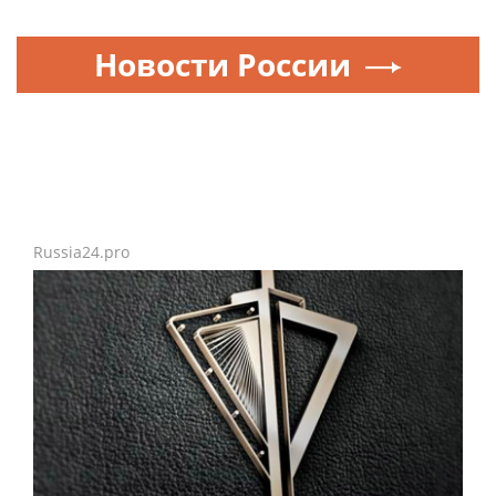
Новости России
Russia24.pro