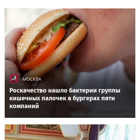
МОСКВА
Роскачество нашло бактерии группы
кишечных палочек в бургерах пяти
компаний