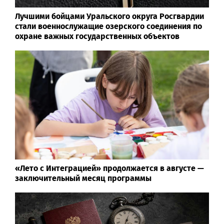
Лучшими бойцами Уральского округа Росгвардии
стали военнослужащие озерского соединения по
охране важных государственных объектов
«Лето с Интеграцией» продолжается в августе —
заключительный месяц программы