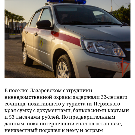
В посёлке Лазаревском сотрудники
вневедомственной охраны задержали 32-летнего
сочинца, похитившего у туриста из Пермского
края сумку с документами, банковскими картами
и 53 тысячами рублей. По предварительным
данным, пока потерпевший спал на остановке,
неизвестный подошел к нему и острым