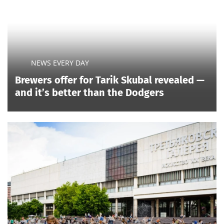
NEWS EVERY DAY
Brewers offer for Tarik Skubal revealed —
and it’s better than the Dodgers