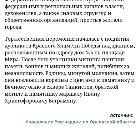
федеральных и региональных органов власти,
духовенства, а также силовых структур и
общественных организаций, простые жители
города.
Торжественная церемония началась с поднятия
дубликата Красного Знамени Победы над зданием,
расположенным по адресу дом №5 на площади
Мира. После чего участники митинга почтили
память воинов и мирных жителей, погибших за
независимость Родины, минутой молчания, затем
они возложили корзины с цветами к памятнику и
Вечному огню в сквере Танкистов, братской
могиле и памятнику маршалу Ивану
Христофоровичу Баграмяну.
Источник:
Управление Росгвардии по Орловской области