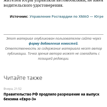
водительского удостоверения.
Источник:
Управление Росгвардии по ХМАО — Югре
Этот материал опубликован пользователем сайта через
форму добавления новостей.
Ответственность за содержание материала несет автор
публикации. Точка зрения автора может не совпадать с
позицией редакции.
Читайте также
Вчера, 21:52
Правительство РФ продлило разрешение на выпуск
бензина «Евро-3»