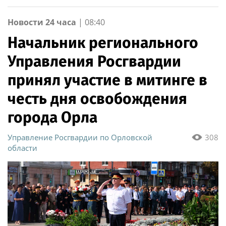
Новости 24 часа
|
08:40
Начальник регионального
Управления Росгвардии
принял участие в митинге в
честь дня освобождения
города Орла
Управление Росгвардии по Орловской
308
области