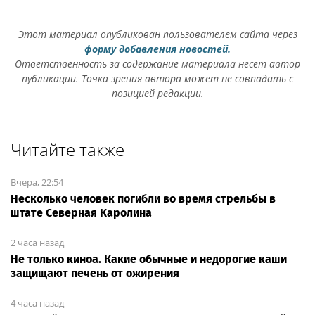
Этот материал опубликован пользователем сайта через
форму добавления новостей.
Ответственность за содержание материала несет автор
публикации. Точка зрения автора может не совпадать с
позицией редакции.
Читайте также
Вчера, 22:54
Несколько человек погибли во время стрельбы в
штате Северная Каролина
2 часа назад
Не только киноа. Какие обычные и недорогие каши
защищают печень от ожирения
4 часа назад