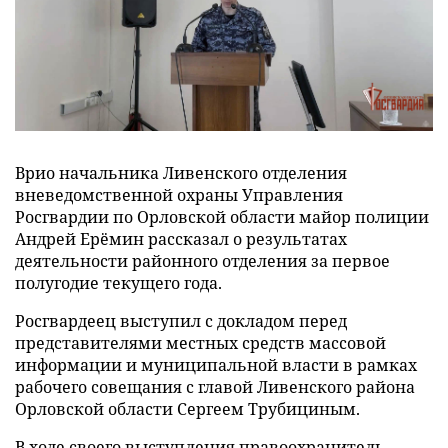
Врио начальника Ливенского отделения
вневедомственной охраны Управления
Росгвардии по Орловской области майор полиции
Андрей Ерёмин рассказал о результатах
деятельности районного отделения за первое
полугодие текущего года.
Росгвардеец выступил с докладом перед
представителями местных средств массовой
информации и муниципальной власти в рамках
рабочего совещания с главой Ливенского района
Орловской области Сергеем Трубициным.
В ходе своего выступления правоохранитель