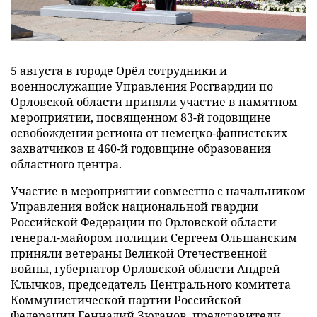
5 августа в городе Орёл сотрудники и
военнослужащие Управления Росгвардии по
Орловской области приняли участие в памятном
мероприятии, посвященном 83-й годовщине
освобождения региона от немецко-фашистских
захватчиков и 460-й годовщине образования
областного центра.
Участие в мероприятии совместно с начальником
Управления войск национальной гвардии
Российской Федерации по Орловской области
генерал-майором полиции Сергеем Ольшанским
приняли ветераны Великой Отечественной
войны, губернатор Орловской области Андрей
Клычков, председатель Центрального комитета
Коммунистической партии Российской
Федерации Геннадий Зюганов, представители