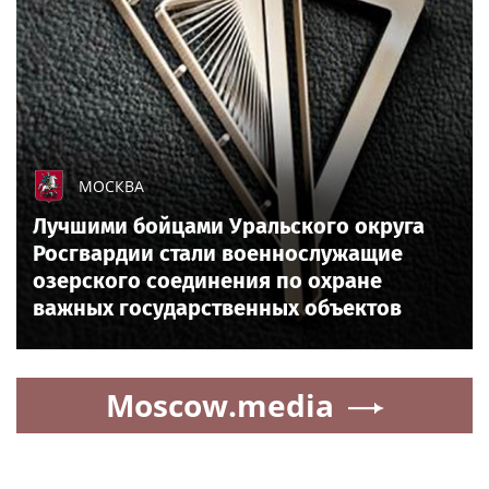
МОСКВА
Лучшими бойцами Уральского округа
Росгвардии стали военнослужащие
озерского соединения по охране
важных государственных объектов
Moscow.media