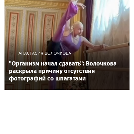
АНАСТАСИЯ ВОЛОЧКОВА
"Организм начал сдавать": Волочкова
раскрыла причину отсутствия
фотографий со шпагатами