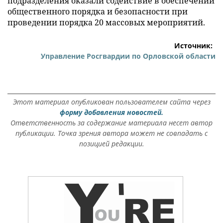
подразделения оказали содействие в обеспечении
общественного порядка и безопасности при
проведении порядка 20 массовых мероприятий.
Источник:
Управление Росгвардии по Орловской области
Этот материал опубликован пользователем сайта через
форму добавления новостей.
Ответственность за содержание материала несет автор
публикации. Точка зрения автора может не совпадать с
позицией редакции.