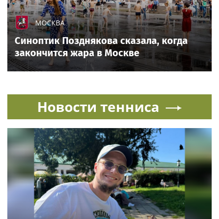
МОСКВА
Синоптик Позднякова сказала, когда
закончится жара в Москве
Новости тенниса