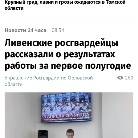
Крупный град, ливни и грозы ожидаются в Томской
области
Новости 24 часа
|
08:54
Ливенские росгвардейцы
рассказали о результатах
работы за первое полугодие
Управление Росгвардии по Орловской
269
области