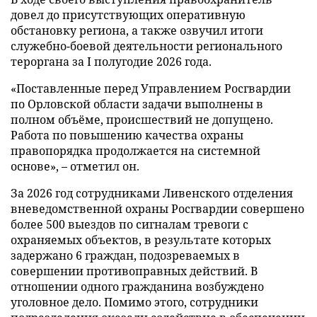
довел до присутствующих оперативную
обстановку региона, а также озвучил итоги
служебно-боевой деятельности регионального
тероргана за I полугодие 2026 года.
«Поставленные перед Управлением Росгвардии
по Орловской области задачи выполнены в
полном объёме, происшествий не допущено.
Работа по повышению качества охраны
правопорядка продолжается на системной
основе», – отметил он.
За 2026 год сотрудниками Ливенского отделения
вневедомственной охраны Росгвардии совершено
более 500 выездов по сигналам тревоги с
охраняемых объектов, в результате которых
задержано 6 граждан, подозреваемых в
совершении противоправных действий. В
отношении одного гражданина возбуждено
уголовное дело. Помимо этого, сотрудники