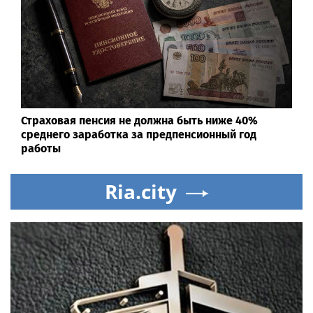
Страховая пенсия не должна быть ниже 40%
среднего заработка за предпенсионный год
работы
Ria.city