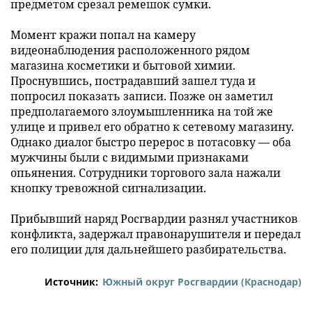
предметом срезал ремешок сумки.
Момент кражи попал на камеру
видеонаблюдения расположенного рядом
магазина косметики и бытовой химии.
Проснувшись, пострадавший зашел туда и
попросил показать записи. Позже он заметил
предполагаемого злоумышленника на той же
улице и привел его обратно к сетевому магазину.
Однако диалог быстро перерос в потасовку — оба
мужчины были с видимыми признаками
опьянения. Сотрудники торгового зала нажали
кнопку тревожной сигнализации.
Прибывший наряд Росгвардии разнял участников
конфликта, задержал правонарушителя и передал
его полиции для дальнейшего разбирательства.
Источник:
Южный округ Росгвардии (Краснодар)