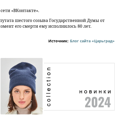
 сети «ВКонтакте».
путата шестого созыва Государственной Думы от
омент его смерти ему исполнилось 80 лет.
Источник:
Блог сайта «Царьград»