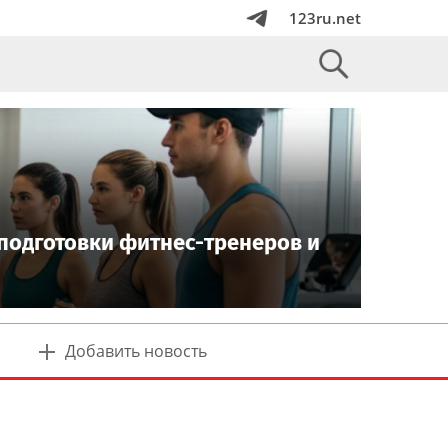
123ru.net
подготовки фитнес-тренеров и
Добавить новость