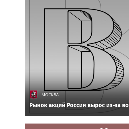
МОСКВА
Рынок акций России вырос из-за в