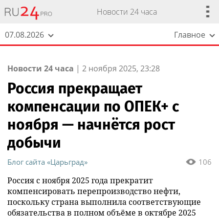
Новости 24 часа
07.08.2026
Главное
Новости 24 часа
|
2 ноября 2025, 23:28
Россия прекращает
компенсации по ОПЕК+ с
ноября — начнётся рост
добычи
Блог сайта «Царьград»
106
Россия с ноября 2025 года прекратит
компенсировать перепроизводство нефти,
поскольку страна выполнила соответствующие
обязательства в полном объёме в октябре 2025