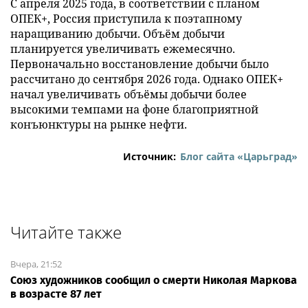
С апреля 2025 года, в соответствии с планом
ОПЕК+, Россия приступила к поэтапному
наращиванию добычи. Объём добычи
планируется увеличивать ежемесячно.
Первоначально восстановление добычи было
рассчитано до сентября 2026 года. Однако ОПЕК+
начал увеличивать объёмы добычи более
высокими темпами на фоне благоприятной
конъюнктуры на рынке нефти.
Источник:
Блог сайта «Царьград»
Читайте также
Вчера, 21:52
Союз художников сообщил о смерти Николая Маркова
в возрасте 87 лет