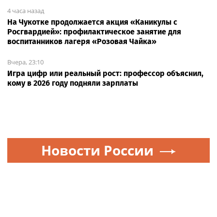
4 часа назад
На Чукотке продолжается акция «Каникулы с
Росгвардией»: профилактическое занятие для
воспитанников лагеря «Розовая Чайка»
Вчера, 23:10
Игра цифр или реальный рост: профессор объяснил,
кому в 2026 году подняли зарплаты
Новости России