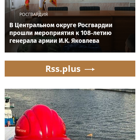
РОСГВАРДИЯ
В Центральном округе Росгвардии
прошли мероприятия к 108‑летию
генерала армии И.К. Яковлева
Rss.plus