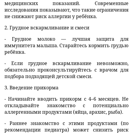
медицинских показаний. Современные
исследования показывают, что такие ограничения
не снижают риск аллергии у ребёнка.
2. Грудное вскармливание и смеси
- Грудное молоко — лучшая защита для
иммунитета малыша. Старайтесь кормить грудью
ребёнка.
- Если грудное вскармливание невозможно,
обязательно проконсультируйтесь с врачом для
подбора подходящей детской смеси.
3. Введение прикорма
- Начинайте вводить прикорм с 4–6 месяцев. Не
откладывайте знакомство с потенциально
аллергенными продуктами (яйца, арахис, рыба).
- Раннее знакомство с этими продуктами (по
рекомендации педиатра) может снизить риск