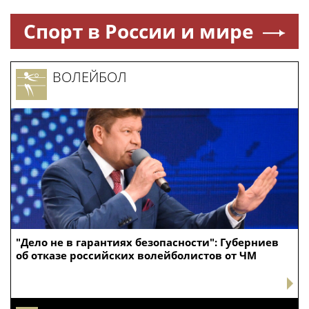
Спорт в России и мире
ВОЛЕЙБОЛ
"Дело не в гарантиях безопасности": Губерниев
об отказе российских волейболистов от ЧМ