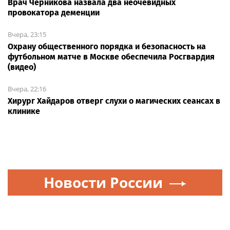
Врач Черникова назвала два неочевидных
провокатора деменции
Вчера, 23:15
Охрану общественного порядка и безопасность на
футбольном матче в Москве обеспечила Росгвардия
(видео)
Вчера, 22:16
Хирург Хайдаров отверг слухи о магических сеансах в
клинике
Новости России