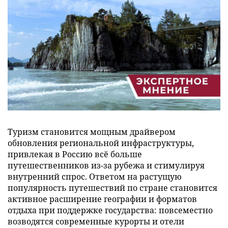
Туризм становится мощным драйвером
обновления региональной инфраструктуры,
привлекая в Россию всё больше
путешественников из-за рубежа и стимулируя
внутренний спрос. Ответом на растущую
популярность путешествий по стране становится
активное расширение географии и форматов
отдыха при поддержке государства: повсеместно
возводятся современные курорты и отели