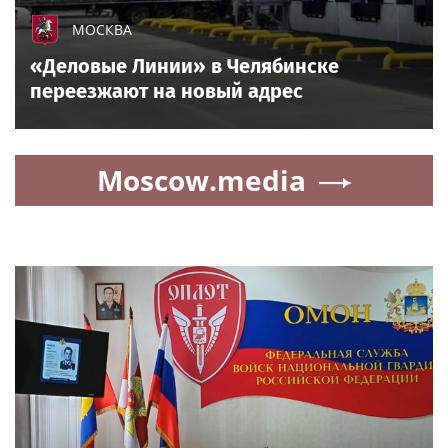
МОСКВА
«Деловые Линии» в Челябинске
переезжают на новый адрес
Moscow.media