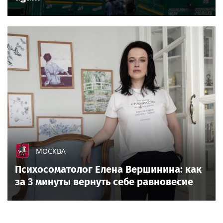
МОСКВА
Психосоматолог Елена Вершинина: как
за 3 минуты вернуть себе равновесие