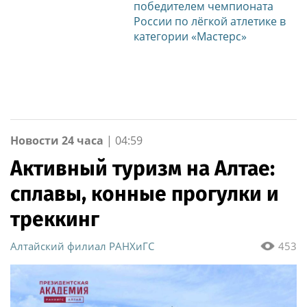
победителем чемпионата
России по лёгкой атлетике в
категории «Мастерс»
Новости 24 часа
|
04:59
Активный туризм на Алтае:
сплавы, конные прогулки и
треккинг
Алтайский филиал РАНХиГС
453