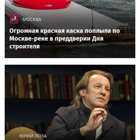
МОСКВА
Огромная красная каска поплыла по
Москве-реке в преддверии Дня
строителя
ЮРИЙ ЛОЗА