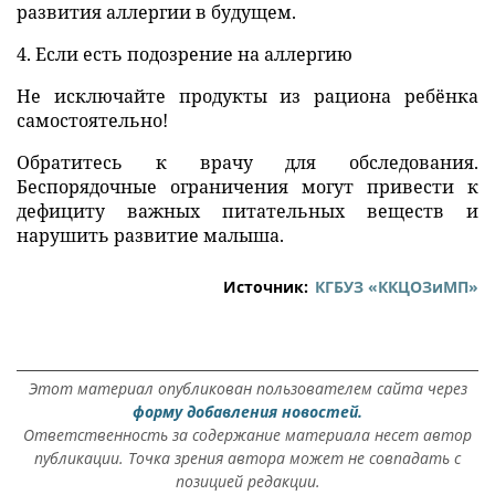
развития аллергии в будущем.
4. Если есть подозрение на аллергию
Не исключайте продукты из рациона ребёнка
самостоятельно!
Обратитесь к врачу для обследования.
Беспорядочные ограничения могут привести к
дефициту важных питательных веществ и
нарушить развитие малыша.
Источник:
КГБУЗ «ККЦОЗиМП»
Этот материал опубликован пользователем сайта через
форму добавления новостей.
Ответственность за содержание материала несет автор
публикации. Точка зрения автора может не совпадать с
позицией редакции.