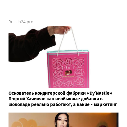
Russia24.pro
Основатель кондитерской фабрики «Dy’Nastie»
Георгий Хачинян: как необычные добавки в
шоколаде реально работают, а какие - маркетинг