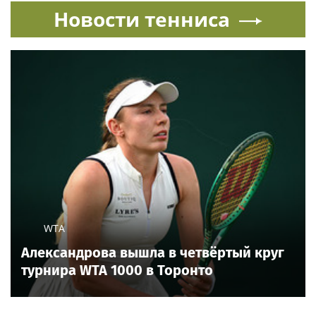
Новости тенниса
WTA
Александрова вышла в четвёртый круг
турнира WTA 1000 в Торонто