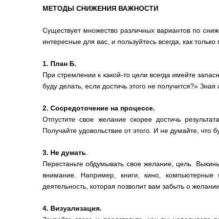
МЕТОДЫ СНИЖЕНИЯ ВАЖНОСТИ
Существует множество различных вариантов по сниж
интересные для вас, и пользуйтесь всегда, как только
1. План Б.
При стремлении к какой-то цели всегда имейте запасн
буду делать, если достичь этого не получится?» Зная
2. Сосредоточение на процессе.
Отпустите свое желание скорее достичь результата
Получайте удовольствие от этого. И не думайте, что бу
3. Не думать
.
Перестаньте обдумывать свое желание, цель. Выкин
внимание. Например, книги, кино, компьютерные 
деятельность, которая позволит вам забыть о желани
4. Визуализация.