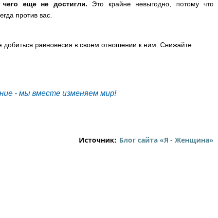
 чего еще не достигли.
Это крайне невыгодно, потому что
егда против вас.
 добиться равновесия в своем отношении к ним. Снижайте
ание - мы вместе изменяем мир!
Источник:
Блог сайта «Я - Женщина»