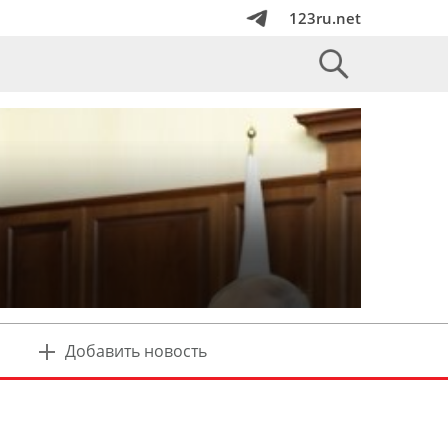
123ru.net
Добавить новость