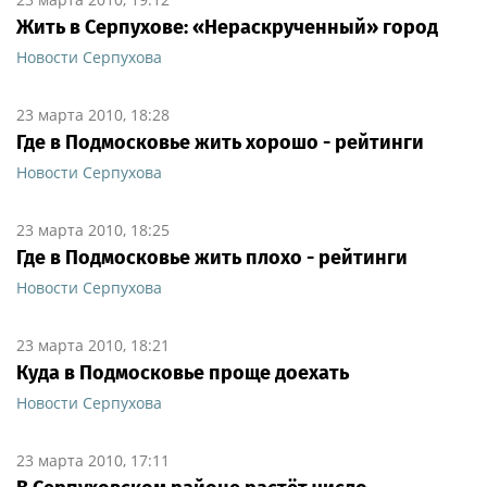
Жить в Серпухове: «Нераскрученный» город
Новости Серпухова
23 марта 2010, 18:28
Где в Подмосковье жить хорошо - рейтинги
Новости Серпухова
23 марта 2010, 18:25
Где в Подмосковье жить плохо - рейтинги
Новости Серпухова
23 марта 2010, 18:21
Куда в Подмосковье проще доехать
Новости Серпухова
23 марта 2010, 17:11