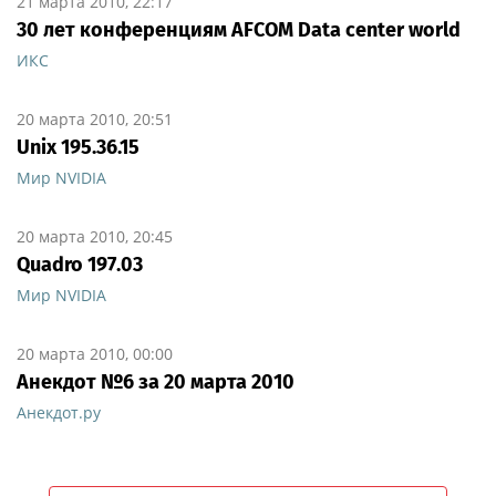
21 марта 2010, 22:17
30 лет конференциям AFCOM Data center world
ИКС
20 марта 2010, 20:51
Unix 195.36.15
Мир NVIDIA
20 марта 2010, 20:45
Quadro 197.03
Мир NVIDIA
20 марта 2010, 00:00
Анекдот №6 за 20 марта 2010
Анекдот.ру