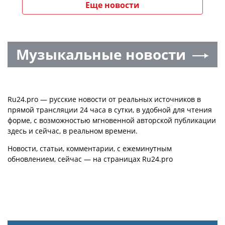
Еще новости
Музыкальные новости
Ru24.pro — русские новости от реальных источников в
прямой трансляции 24 часа в сутки, в удобной для чтения
форме, с возможностью мгновенной авторской публикации
здесь и сейчас, в реальном времени.
Новости, статьи, комментарии, с ежеминутным
обновлением, сейчас — на страницах Ru24.pro