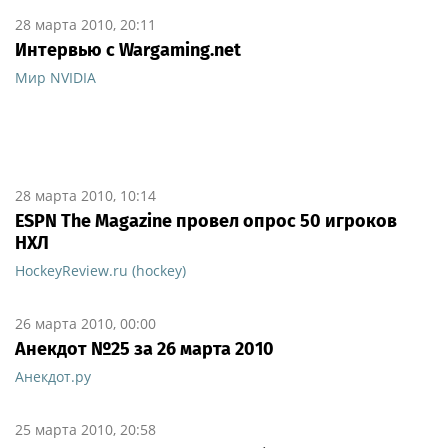
28 марта 2010, 20:11
Интервью с Wargaming.net
Мир NVIDIA
28 марта 2010, 10:14
ESPN The Magazine провел опрос 50 игроков
НХЛ
HockeyReview.ru (hockey)
26 марта 2010, 00:00
Анекдот №25 за 26 марта 2010
Анекдот.ру
25 марта 2010, 20:58