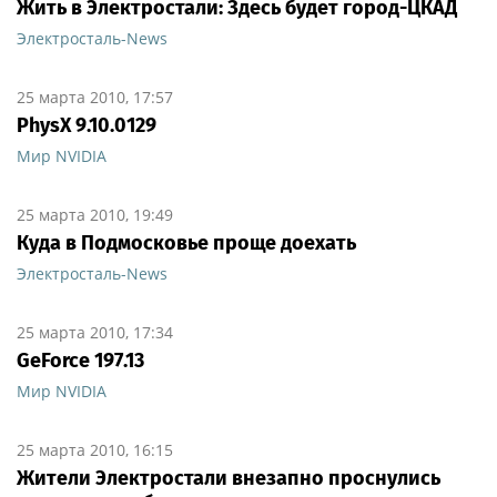
Жить в Электростали: Здесь будет город-ЦКАД
Электросталь-News
25 марта 2010, 17:57
PhysX 9.10.0129
Мир NVIDIA
25 марта 2010, 19:49
Куда в Подмосковье проще доехать
Электросталь-News
25 марта 2010, 17:34
GeForce 197.13
Мир NVIDIA
25 марта 2010, 16:15
Жители Электростали внезапно проснулись