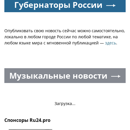
Губернаторы России
Опубликовать свою новость сейчас можно самостоятельно,
локально в любом городе России по любой тематике, на
любом языке мира с мгновенной публикацией —
здесь
.
Музыкальные новости
Загрузка...
Спонсоры Ru24.pro