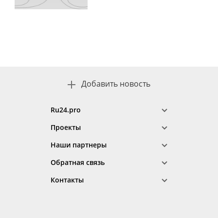
Добавить новость
Ru24.pro
Проекты
Наши партнеры
Обратная связь
Контакты