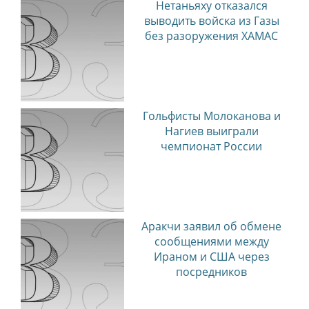
Нетаньяху отказался
выводить войска из Газы
без разоружения ХАМАС
Гольфисты Молоканова и
Нагиев выиграли
чемпионат России
Аракчи заявил об обмене
сообщениями между
Ираном и США через
посредников