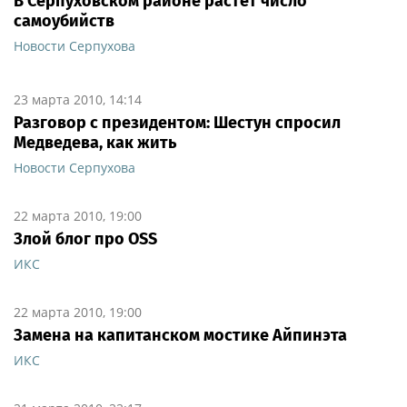
В Серпуховском районе растёт число
самоубийств
Новости Серпухова
23 марта 2010, 14:14
Разговор с президентом: Шестун спросил
Медведева, как жить
Новости Серпухова
22 марта 2010, 19:00
Злой блог про OSS
ИКС
22 марта 2010, 19:00
Замена на капитанском мостике Айпинэта
ИКС