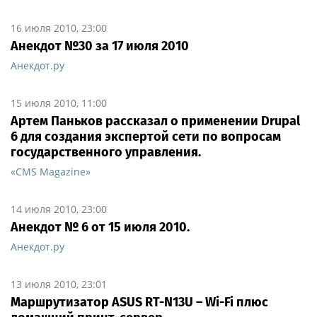
16 июля 2010, 23:00
Анекдот №30 за 17 июля 2010
Анекдот.ру
15 июля 2010, 11:00
Артем Паньков рассказал о применении Drupal
6 для создания экспертой сети по вопросам
государственного управления.
«CMS Magazine»
14 июля 2010, 23:00
Анекдот № 6 от 15 июля 2010.
Анекдот.ру
13 июля 2010, 23:01
Маршрутизатор ASUS RT-N13U – Wi-Fi плюс