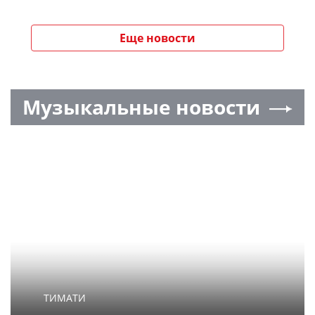
Еще новости
Музыкальные новости
ТИМАТИ