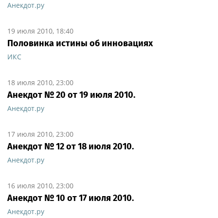
Анекдот.ру
19 июля 2010, 18:40
Половинка истины об инновациях
ИКС
18 июля 2010, 23:00
Анекдот № 20 от 19 июля 2010.
Анекдот.ру
17 июля 2010, 23:00
Анекдот № 12 от 18 июля 2010.
Анекдот.ру
16 июля 2010, 23:00
Анекдот № 10 от 17 июля 2010.
Анекдот.ру