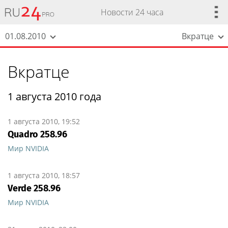
Новости 24 часа
01.08.2010
Вкратце
Вкратце
1 августа 2010 года
1 августа 2010, 19:52
Quadro 258.96
Мир NVIDIA
1 августа 2010, 18:57
Verde 258.96
Мир NVIDIA