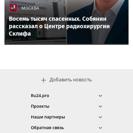
МОСКВА
Восемь тысяч спасенных. Собянин
рассказал о Центре радиохирургии
Склифа
Добавить новость
Ru24.pro
Проекты
Наши партнеры
Обратная связь