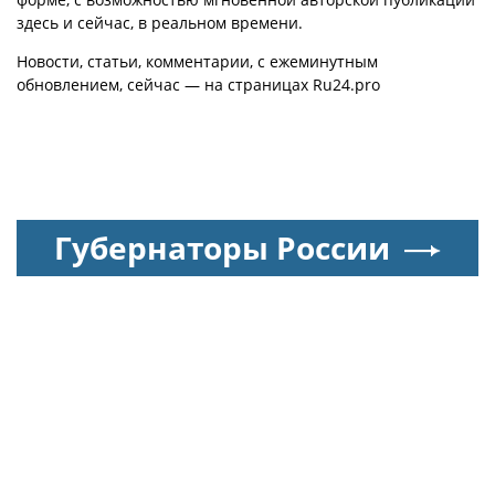
здесь и сейчас, в реальном времени.
Новости, статьи, комментарии, с ежеминутным
обновлением, сейчас — на страницах Ru24.pro
Губернаторы России