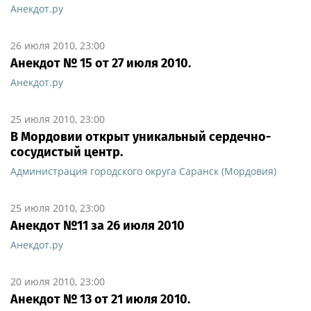
Анекдот.ру
26 июля 2010, 23:00
Анекдот № 15 от 27 июля 2010.
Анекдот.ру
25 июля 2010, 23:00
В Мордовии открыт уникальный сердечно-
сосудистый центр.
Администрация городского округа Саранск (Мордовия)
25 июля 2010, 23:00
Анекдот №11 за 26 июля 2010
Анекдот.ру
20 июля 2010, 23:00
Анекдот № 13 от 21 июля 2010.