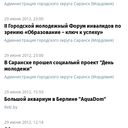
Администрация городского округа Саранск (Мордовия)
29 июня 2012, 23:00
II Городской молодежный Форум инвалидов по
зрению «Образование – ключ к успеху»
Администрация городского округа Саранск (Мордовия)
29 июня 2012, 23:00
В Саранске прошел социальнй проект "День
молодежи"
Администрация городского округа Саранск (Мордовия)
29 июня 2012, 15:59
Большой аквариум в Берлине "AquaDom"
Reb.by
29 июня 2012, 12:14