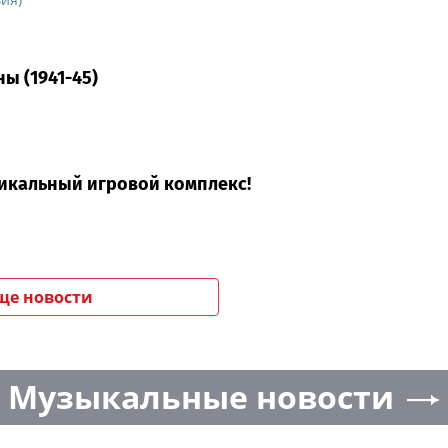
ы (1941-45)
никальный игровой комплекс!
ще новости
Музыкальные новости