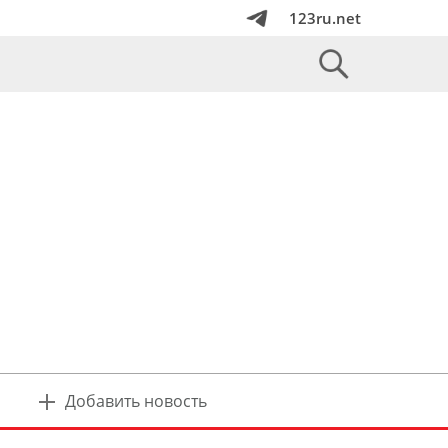
123ru.net
Добавить новость