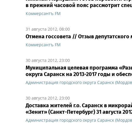
в прежний часовой пояс рассмотрит спе
Коммерсантъ FM
31 августа 2012, 08:00
Отмена госсовета // Отзыв депутатског
Коммерсантъ FM
30 августа 2012, 23:00
Муниципальная целевая программа «Раз
округа Саранск на 2013-2017 годы и обес
Администрация городского округа Саранск (Мордов
30 августа 2012, 23:00
Доставка жителей г.о. Саранск в микрор
«Зенит» (Санкт-Петербург) 31 августа 201
Администрация городского округа Саранск (Мордов