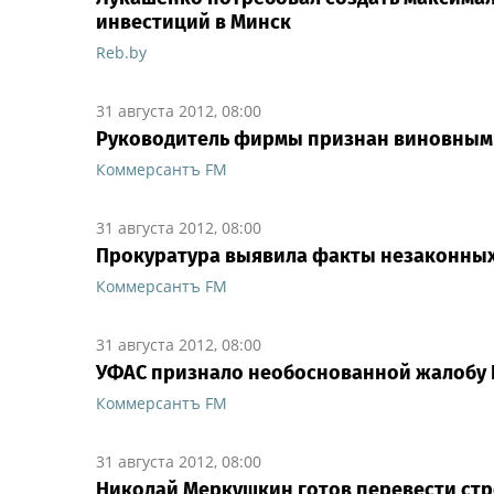
инвестиций в Минск
Reb.by
31 августа 2012, 08:00
Руководитель фирмы признан виновным 
Коммерсантъ FM
31 августа 2012, 08:00
Прокуратура выявила факты незаконных
Коммерсантъ FM
31 августа 2012, 08:00
УФАС признало необоснованной жалобу 
Коммерсантъ FM
31 августа 2012, 08:00
Николай Меркушкин готов перевести стр