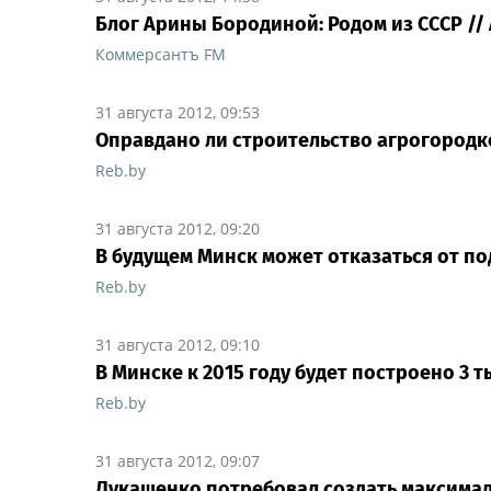
Блог Арины Бородиной: Родом из СССР //
Коммерсантъ FM
31 августа 2012, 09:53
Оправдано ли строительство агрогородк
Reb.by
31 августа 2012, 09:20
В будущем Минск может отказаться от п
Reb.by
31 августа 2012, 09:10
В Минске к 2015 году будет построено 3 
Reb.by
31 августа 2012, 09:07
Лукашенко потребовал создать максимал