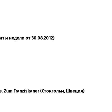
нты недели от 30.08.2012)
. Zum Franziskaner (Стокгольм, Швеция)