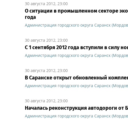
30 августа 2012, 23:00
О ситуации в промышленном секторе эко
года
Администрация городского округа Саранск (Мордов
30 августа 2012, 23:00
С 1 сентября 2012 года вступили в силу
Администрация городского округа Саранск (Мордов
30 августа 2012, 23:00
В Саранске открыт обновленный комплек
Администрация городского округа Саранск (Мордов
30 августа 2012, 23:00
Началась реконструкция автодороги от 
Администрация городского округа Саранск (Мордов