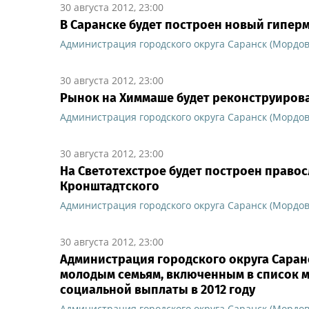
30 августа 2012, 23:00
В Саранске будет построен новый гипер
Администрация городского округа Саранск (Мордов
30 августа 2012, 23:00
Рынок на Химмаше будет реконструиров
Администрация городского округа Саранск (Мордов
30 августа 2012, 23:00
На Светотехстрое будет построен право
Кронштадтского
Администрация городского округа Саранск (Мордов
30 августа 2012, 23:00
Администрация городского округа Саран
молодым семьям, включенным в список м
социальной выплаты в 2012 году
Администрация городского округа Саранск (Мордов