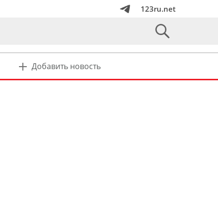
123ru.net
Добавить новость