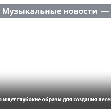
Музыкальные новости
о ищет глубокие образы для создания песе