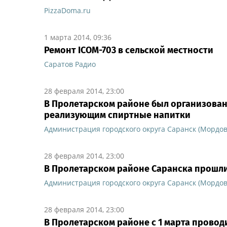
PizzaDoma.ru
1 марта 2014, 09:36
Ремонт ICOM-703 в сельской местности
Саратов Радио
28 февраля 2014, 23:00
В Пролетарском районе был организован
реализующим спиртные напитки
Администрация городского округа Саранск (Мордов
28 февраля 2014, 23:00
В Пролетарском районе Саранска прошл
Администрация городского округа Саранск (Мордов
28 февраля 2014, 23:00
В Пролетарском районе с 1 марта прово