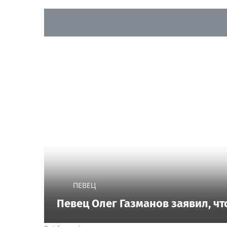
ПЕВЕЦ
Певец Олег Газманов заявил, чт