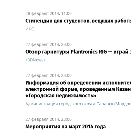
28 февраля 2014, 11:00
Стипендии для студентов, ведущих работ
ИКС
27 февраля 2014, 23:00
Обзор гарнитуры Plantronics RIG — играй 
«3DNews»
27 февраля 2014, 23:00
Информация об определении исполнител
электронной форме, проведенным Казен
«Городская недвижимость»
Администрация городского округа Саранск (Мордов
27 февраля 2014, 23:00
Мероприятия на март 2014 года