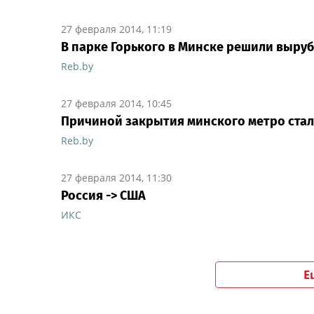
27 февраля 2014, 11:19
В парке Горького в Минске решили выруб
Reb.by
27 февраля 2014, 10:45
Причиной закрытия минского метро ста
Reb.by
27 февраля 2014, 11:30
Россия -> США
ИКС
Е