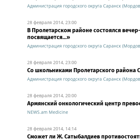
Администрация городского округа Саранск (Мордов
28 февраля 2014, 23:00
В Пролетарском районе состоялся вечер
посвящается…»
Администрация городского округа Саранск (Мордов
28 февраля 2014, 23:00
Со школьниками Пролетарского района 
Администрация городского округа Саранск (Мордов
28 февраля 2014, 20:00
Армянский онкологический центр прево
NEWS.am Medicine
28 февраля 2014, 14:14
Сможет ли Ж. Сатыбалдиев противостоят