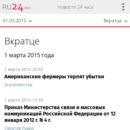
Новости 24 часа
01.03.2015
Вкратце
Вкратце
1 марта 2015 года
1 марта 2015, 20:55
Американские фермеры терпят убытки
Агроинвестор
1 марта 2015, 15:59
Приказ Министерства связи и массовых
коммуникаций Российской Федерации от 12
января 2012 г. N 4 г.
Саратов Радио