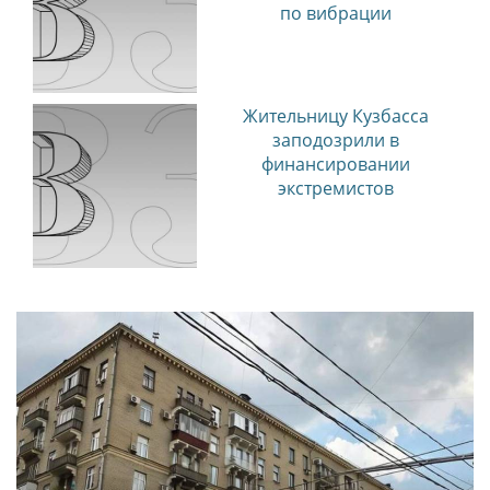
по вибрации
Жительницу Кузбасса
заподозрили в
финансировании
экстремистов