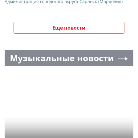
Администрация городского округа Саранск (Мордовия)
Еще новости
Музыкальные новости