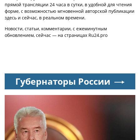
прямой трансляции 24 часа в сутки, в удобной для чтения
форме, с возможностью мгновенной авторской публикации
здесь и сейчас, в реальном времени.
Новости, статьи, комментарии, с ежеминутным
обновлением, сейчас — на страницах Ru24.pro
Губернаторы России