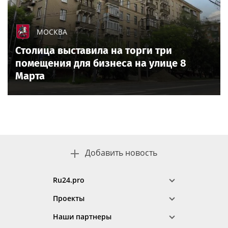
МОСКВА
Столица выставила на торги три
помещения для бизнеса на улице 8
Марта
Добавить новость
Ru24.pro
Проекты
Наши партнеры