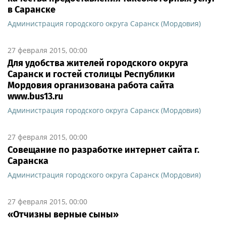
в Саранске
Администрация городского округа Саранск (Мордовия)
27 февраля 2015, 00:00
Для удобства жителей городского округа
Саранск и гостей столицы Республики
Мордовия организована работа сайта
www.bus13.ru
Администрация городского округа Саранск (Мордовия)
27 февраля 2015, 00:00
Совещание по разработке интернет сайта г.
Саранска
Администрация городского округа Саранск (Мордовия)
27 февраля 2015, 00:00
«Отчизны верные сыны»