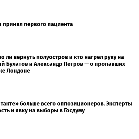
о принял первого пациента
 ли вернуть полуостров и кто нагрел руку на
ий Булатов и Александр Петров — о пропавших
еке Лондоне
нтакте» больше всего оппозиционеров. Эксперты
сть и явку на выборы в Госдуму