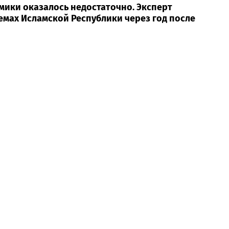
мики оказалось недостаточно. Эксперт
мах Исламской Республики через год после