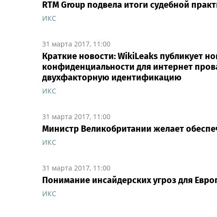
RTM Group подвела итоги судебной прак
ИКС
31 марта 2017, 11:00
Краткие новости: WikiLeaks публикует н
конфиденциальности для интернет прова
двухфакторную идентификацию
ИКС
31 марта 2017, 11:00
Министр Великобритании желает обеспеч
ИКС
31 марта 2017, 11:00
Понимание инсайдерских угроз для Евр
ИКС