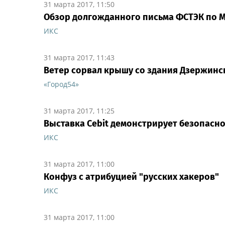
31 марта 2017, 11:50
Обзор долгожданного письма ФСТЭК по М
ИКС
31 марта 2017, 11:43
Ветер сорвал крышу со здания Дзержинс
«Город54»
31 марта 2017, 11:25
Выставка Cebit демонстрирует безопасно
ИКС
31 марта 2017, 11:00
Конфуз с атрибуцией "русских хакеров"
ИКС
31 марта 2017, 11:00