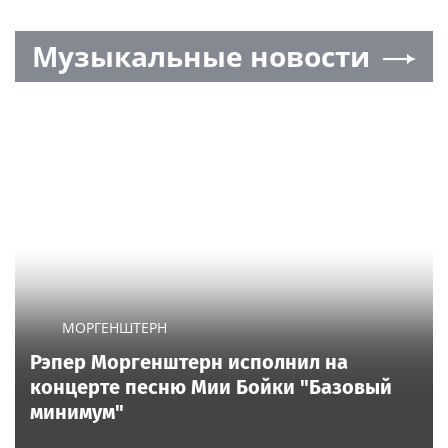
Музыкальные новости
МОРГЕНШТЕРН
Рэпер Моргенштерн исполнил на
концерте песню Мии Бойки "Базовый
минимум"