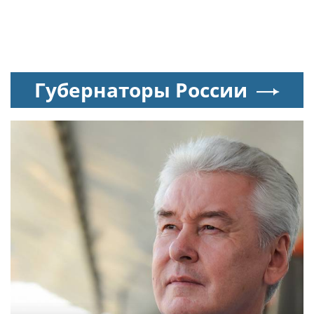
Губернаторы России