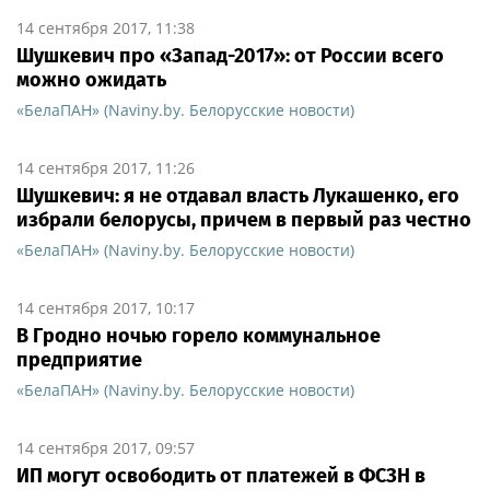
14 сентября 2017, 11:38
Шушкевич про «Запад-2017»: от России всего
можно ожидать
«БелаПАН» (Naviny.by. Белорусские новости)
14 сентября 2017, 11:26
Шушкевич: я не отдавал власть Лукашенко, его
избрали белорусы, причем в первый раз честно
«БелаПАН» (Naviny.by. Белорусские новости)
14 сентября 2017, 10:17
В Гродно ночью горело коммунальное
предприятие
«БелаПАН» (Naviny.by. Белорусские новости)
14 сентября 2017, 09:57
ИП могут освободить от платежей в ФСЗН в