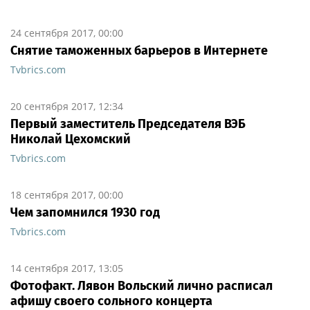
24 сентября 2017, 00:00
Снятие таможенных барьеров в Интернете
Tvbrics.com
20 сентября 2017, 12:34
Первый заместитель Председателя ВЭБ
Николай Цехомский
Tvbrics.com
18 сентября 2017, 00:00
Чем запомнился 1930 год
Tvbrics.com
14 сентября 2017, 13:05
Фотофакт. Лявон Вольский лично расписал
афишу своего сольного концерта