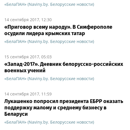
«БелаПАН» (Naviny.by. Белорусские новости)
14 сентября 2017, 12:30
«Приговор всему народу». В Симферополе
осудили лидера крымских татар
«БелаПАН» (Naviny.by. Белорусские новости)
15 сентября 2017, 05:03
«Запад-2017». Дневник белорусско-российских
военных учений
«БелаПАН» (Naviny.by. Белорусские новости)
14 сентября 2017, 11:59
Лукашенко попросил президента ЕБРР оказать
поддержку малому и среднему бизнесу в
Беларуси
«БелаПАН» (Naviny.by. Белорусские новости)