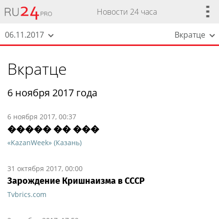
Новости 24 часа
06.11.2017
Вкратце
Вкратце
6 ноября 2017 года
6 ноября 2017, 00:37
����� �� ���
«KazanWeek» (Казань)
31 октября 2017, 00:00
Зарождение Кришнаизма в СССР
Tvbrics.com