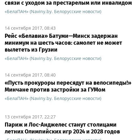
связи с уходом за престарелым или инвалидом
«БелаПАН» (Naviny.by. Белорусские новости)
14 сентября 2017, 08:43
Рейс «Белавиа» Батуми—Минск задержан
минимум на шесть часов: самолет не может
вылететь из Грузии
«БелаПАН» (Naviny.by. Белорусские новости)
14 сентября 2017, 08:40
«Пусть прокуроры пересядут на велосипеды!»
Минчане против застройки за ГУМом
«БелаПАН» (Naviny.by. Белорусские новости)
13 сентября 2017, 22:27
Париж и Лос-Анджелес станут столицами
летних Олимпийских игр 2024 и 2028 годов