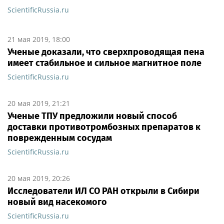
ScientificRussia.ru
21 мая 2019, 18:00
Ученые доказали, что сверхпроводящая пена
имеет стабильное и сильное магнитное поле
ScientificRussia.ru
20 мая 2019, 21:21
Ученые ТПУ предложили новый способ
доставки противотромбозных препаратов к
поврежденным сосудам
ScientificRussia.ru
20 мая 2019, 20:26
Исследователи ИЛ СО РАН открыли в Сибири
новый вид насекомого
ScientificRussia.ru