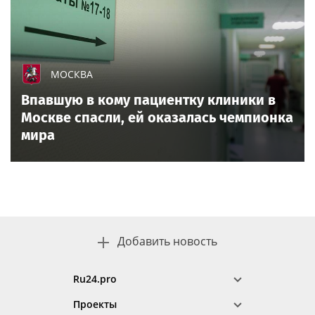
МОСКВА
Впавшую в кому пациентку клиники в
Москве спасли, ей оказалась чемпионка
мира
Добавить новость
Ru24.pro
Проекты