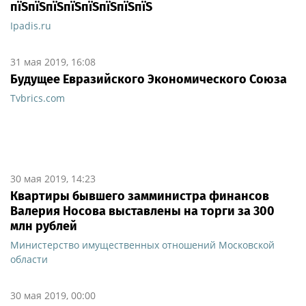
пїЅпїЅпїЅпїЅпїЅпїЅпїЅпїЅ
Ipadis.ru
31 мая 2019, 16:08
Будущее Евразийского Экономического Союза
Tvbrics.com
30 мая 2019, 14:23
Квартиры бывшего замминистра финансов
Валерия Носова выставлены на торги за 300
млн рублей
Министерство имущественных отношений Московской
области
30 мая 2019, 00:00