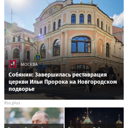
МОСКВА
Собянин: Завершилась реставрация
церкви Ильи Пророка на Новгородском
подворье
Rss.plus