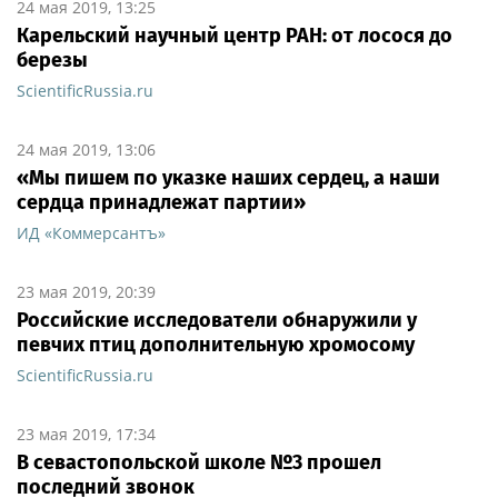
24 мая 2019, 13:25
Карельский научный центр РАН: от лосося до
березы
ScientificRussia.ru
24 мая 2019, 13:06
«Мы пишем по указке наших сердец, а наши
сердца принадлежат партии»
ИД «Коммерсантъ»
23 мая 2019, 20:39
Российские исследователи обнаружили у
певчих птиц дополнительную хромосому
ScientificRussia.ru
23 мая 2019, 17:34
В севастопольской школе №3 прошел
последний звонок