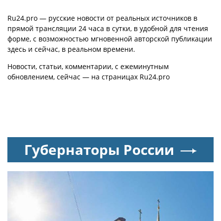
Отечеством» IV степени
квартиры в Москве
Ru24.pro — русские новости от реальных источников в
прямой трансляции 24 часа в сутки, в удобной для чтения
форме, с возможностью мгновенной авторской публикации
здесь и сейчас, в реальном времени.
Новости, статьи, комментарии, с ежеминутным
обновлением, сейчас — на страницах Ru24.pro
Губернаторы России