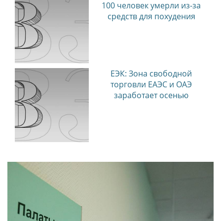
100 человек умерли из-за
средств для похудения
ЕЭК: Зона свободной
торговли ЕАЭС и ОАЭ
заработает осенью