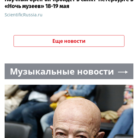
«Ночь музеев» 18-19 мая
ScientificRussia.ru
Еще новости
Музыкальные новости