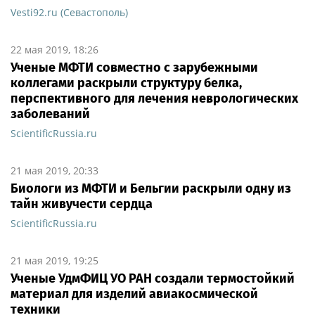
Vesti92.ru (Севастополь)
22 мая 2019, 18:26
Ученые МФТИ совместно с зарубежными
коллегами раскрыли структуру белка,
перспективного для лечения неврологических
заболеваний
ScientificRussia.ru
21 мая 2019, 20:33
Биологи из МФТИ и Бельгии раскрыли одну из
тайн живучести сердца
ScientificRussia.ru
21 мая 2019, 19:25
Ученые УдмФИЦ УО РАН создали термостойкий
материал для изделий авиакосмической
техники