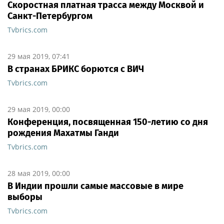
Скоростная платная трасса между Москвой и
Санкт-Петербургом
Tvbrics.com
29 мая 2019, 07:41
В странах БРИКС борются с ВИЧ
Tvbrics.com
29 мая 2019, 00:00
Конференция, посвященная 150-летию со дня
рождения Махатмы Ганди
Tvbrics.com
28 мая 2019, 00:00
В Индии прошли самые массовые в мире
выборы
Tvbrics.com