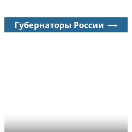
Губернаторы России