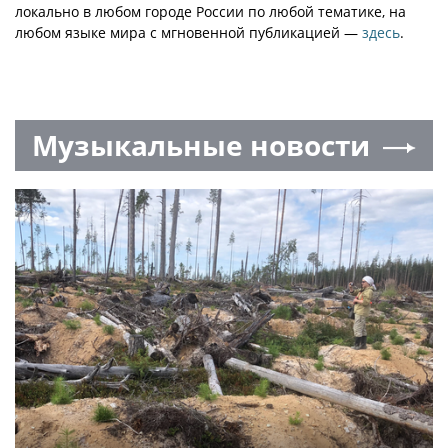
локально в любом городе России по любой тематике, на
любом языке мира с мгновенной публикацией —
здесь
.
Музыкальные новости