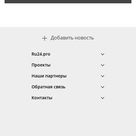
Добавить новость
Ru24.pro
Проекты
Наши партнеры
Обратная связь
Контакты