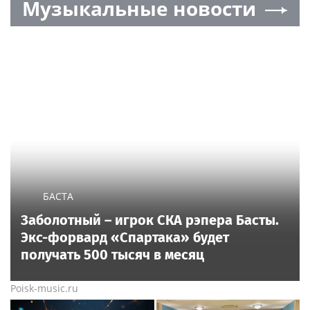
Музыкальные новости
БАСТА
Заболотный – игрок СКА рэпера Басты.
Экс-форвард «Спартака» будет
получать 500 тысяч в месяц
Poisk-music.ru