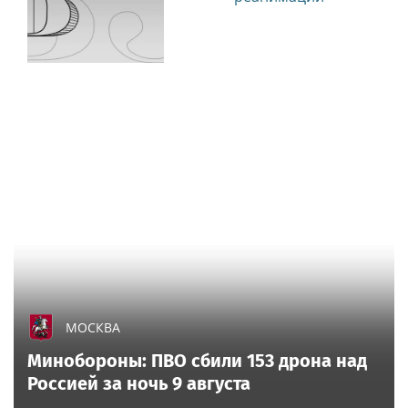
МОСКВА
Минобороны: ПВО сбили 153 дрона над
Россией за ночь 9 августа