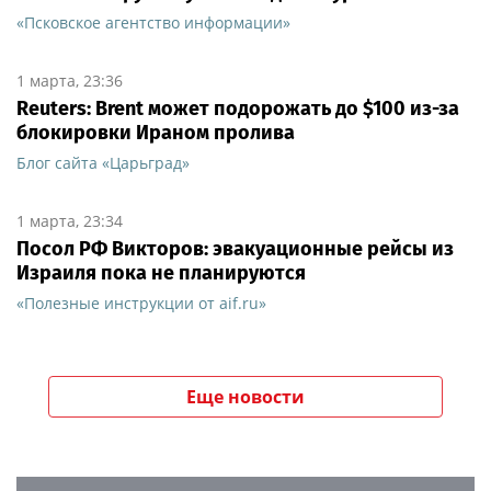
«Псковское агентство информации»
1 марта, 23:36
Reuters: Brent может подорожать до $100 из-за
блокировки Ираном пролива
Блог сайта «Царьград»
1 марта, 23:34
Посол РФ Викторов: эвакуационные рейсы из
Израиля пока не планируются
«Полезные инструкции от aif.ru»
Еще новости