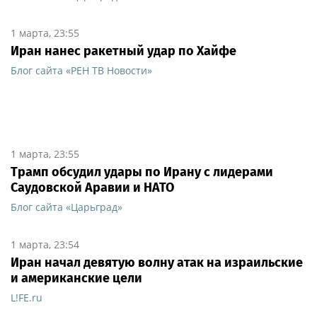
1 марта, 23:55
Иран нанес ракетный удар по Хайфе
Блог сайта «РЕН ТВ Новости»
1 марта, 23:55
Трамп обсудил удары по Ирану с лидерами
Саудовской Аравии и НАТО
Блог сайта «Царьград»
1 марта, 23:54
Иран начал девятую волну атак на израильские
и американские цели
L!FE.ru