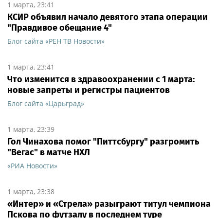
1 марта, 23:41
КСИР объявил начало девятого этапа операции
"Правдивое обещание 4"
Блог сайта «РЕН ТВ Новости»
1 марта, 23:41
Что изменится в здравоохранении с 1 марта:
новые запреты и регистры пациентов
Блог сайта «Царьград»
1 марта, 23:39
Гол Чинахова помог "Питтсбургу" разгромить
"Вегас" в матче НХЛ
«РИА Новости»
1 марта, 23:38
«Интер» и «Стрела» разыграют титул чемпиона
Пскова по футзалу в последнем туре