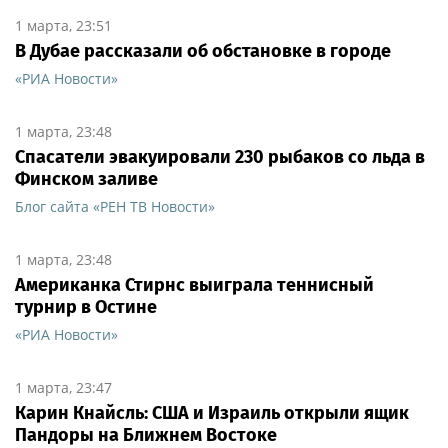
1 марта, 23:51
В Дубае рассказали об обстановке в городе
«РИА Новости»
1 марта, 23:48
Спасатели эвакуировали 230 рыбаков со льда в
Финском заливе
Блог сайта «РЕН ТВ Новости»
1 марта, 23:48
Американка Стирнс выиграла теннисный
турнир в Остине
«РИА Новости»
1 марта, 23:47
Карин Кнайсль: США и Израиль открыли ящик
Пандоры на Ближнем Востоке