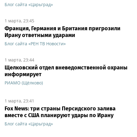
Блог сайта «Царьград»
1 марта, 23:45
Франция, Германия и Британия пригрозили
Ирану ответными ударами
Блог сайта «РЕН ТВ Новости»
1 марта, 23:44
Щелковский отдел вневедомственной охраны
информирует
РИАМО (Щёлково)
1 марта, 23:41
Fox News: три страны Персидского залива
вместе с США планируют удары по Ирану
Блог сайта «Царьград»