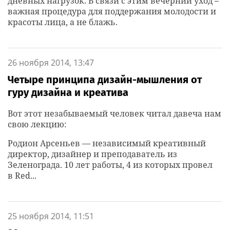
дневных нагрузок. В связи с этим вечерний уход –
важная процедура для поддержания молодости и
красоты лица, а не блажь.
26 ноября 2014, 13:47
Четыре принципа дизайн-мышления от
гуру дизайна и креатива
Вот этот незабываемый человек читал давеча нам
свою лекцию:
Родион Арсеньев — независимый креативный
директор, дизайнер и преподаватель из
Зеленограда. 10 лет работы, 4 из которых провел
в Red...
25 ноября 2014, 11:51