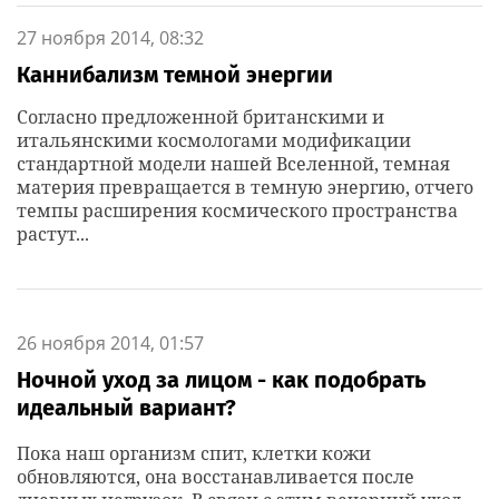
27 ноября 2014, 08:32
Каннибализм темной энергии
Согласно предложенной британскими и
итальянскими космологами модификации
стандартной модели нашей Вселенной, темная
материя превращается в темную энергию, отчего
темпы расширения космического пространства
растут...
26 ноября 2014, 01:57
Ночной уход за лицом - как подобрать
идеальный вариант?
Пока наш организм спит, клетки кожи
обновляются, она восстанавливается после