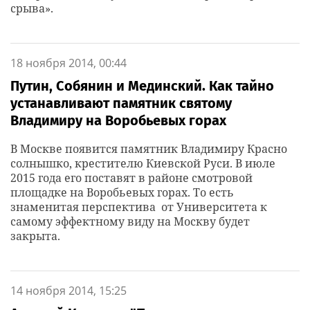
срыва».
18 ноября 2014, 00:44
Путин, Собянин и Мединский. Как тайно
устанавливают памятник святому
Владимиру на Воробьевых горах
В Москве появится памятник Владимиру Красно
солнышко, крестителю Киевской Руси. В июле
2015 года его поставят в районе смотровой
площадке на Воробьевых горах. То есть
знаменитая перспектива от Университета к
самому эффектному виду на Москву будет
закрыта.
14 ноября 2014, 15:25