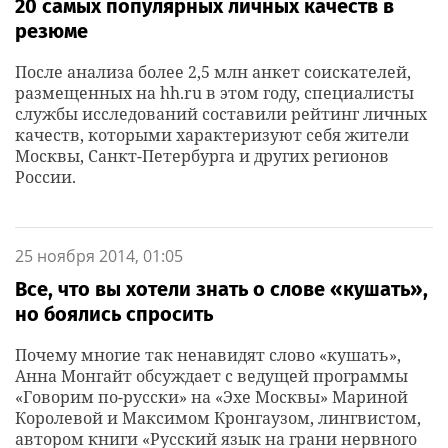
20 самых популярных личных качеств в
резюме
После анализа более 2,5 млн анкет соискателей,
размещенных на hh.ru в этом году, специалисты
службы исследований составили рейтинг личных
качеств, которыми характеризуют себя жители
Москвы, Санкт-Петербурга и других регионов
России.
25 ноября 2014, 01:05
Все, что вы хотели знать о слове «кушать»,
но боялись спросить
Почему многие так ненавидят слово «кушать»,
Анна Монгайт обсуждает с ведущей программы
«Говорим по-русски» на «Эхе Москвы» Мариной
Королевой и Максимом Кронгаузом, лингвистом,
автором книги «Русский язык на грани нервного