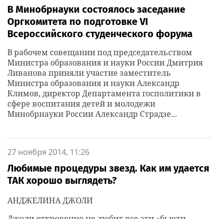
В Минобрнауки состоялось заседание
Оргкомитета по подготовке VI
Всероссийского студенческого форума
В рабочем совещании под председательством
Министра образования и науки России Дмитрия
Ливанова приняли участие заместитель
Министра образования и науки Александр
Климов, директор Департамента госполитики в
сфере воспитания детей и молодежи
Минобрнауки России Александр Страдзе...
27 ноября 2014, 11:26
Любимые процедуры звезд. Как им удается
ТАК хорошо выглядеть?
АНДЖЕЛИНА ДЖОЛИ
Джоли откровенно не любит все эти «бьюти-