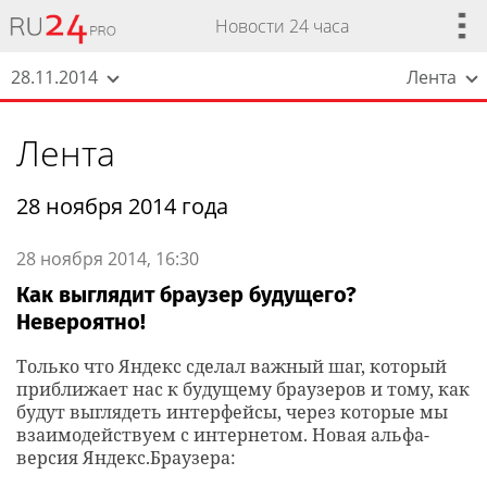
Новости 24 часа
28.11.2014
Лента
Лента
28 ноября 2014 года
28 ноября 2014, 16:30
Как выглядит браузер будущего?
Невероятно!
Только что Яндекс сделал важный шаг, который
приближает нас к будущему браузеров и тому, как
будут выглядеть интерфейсы, через которые мы
взаимодействуем с интернетом. Новая альфа-
версия Яндекс.Браузера: