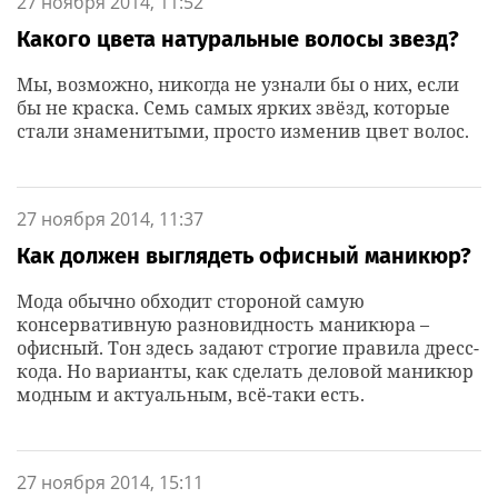
27 ноября 2014, 11:52
Какого цвета натуральные волосы звезд?
Мы, возможно, никогда не узнали бы о них, если
бы не краска. Семь самых ярких звёзд, которые
стали знаменитыми, просто изменив цвет волос.
27 ноября 2014, 11:37
Как должен выглядеть офисный маникюр?
Мода обычно обходит стороной самую
консервативную разновидность маникюра –
офисный. Тон здесь задают строгие правила дресс-
кода. Но варианты, как сделать деловой маникюр
модным и актуальным, всё-таки есть.
27 ноября 2014, 15:11