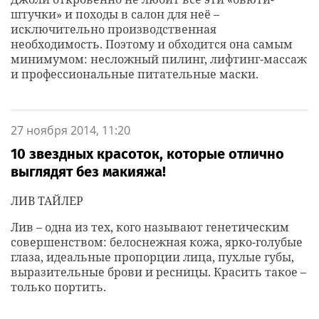
штучки» и походы в салон для неё –
исключительно производственная
необходимость. Поэтому и обходится она самым
минимумом: несложный пилинг, лифтинг-массаж
и профессиональные питательные маски.
27 ноября 2014, 11:20
10 звездных красоток, которые отлично
выглядят без макияжа!
ЛИВ ТАЙЛЕР
Лив – одна из тех, кого называют генетическим
совершенством: белоснежная кожа, ярко-голубые
глаза, идеальные пропорции лица, пухлые губы,
выразительные брови и ресницы. Красить такое –
только портить.