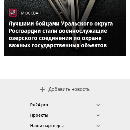
МОСКВА
Лучшими бойцами Уральского округа
Росгвардии стали военнослужащие
озерского соединения по охране
важных государственных объектов
Добавить новость
Ru24.pro
Проекты
Наши партнеры