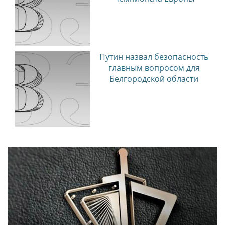
Путин назвал безопасность
главным вопросом для
Белгородской области