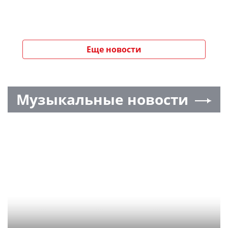
Еще новости
Музыкальные новости