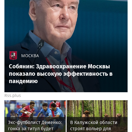
МОСКВА
Собянин: Здравоохранение Москвы
показало высокую эффективность в
пандемию
Rss.plus
Экс-футболист Деменко:
В Калужской области
гонка за титул будет
строят вольер для