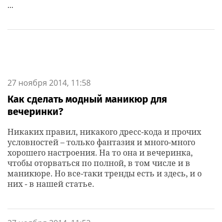
...
27 ноября 2014, 11:58
Как сделать модный маникюр для
вечеринки?
Никаких правил, никакого дресс-кода и прочих
условностей – только фантазия и много-много
хорошего настроения. На то она и вечеринка,
чтобы оторваться по полной, в том числе и в
маникюре. Но все-таки тренды есть и здесь, и о
них - в нашей статье.