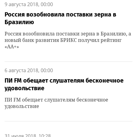
9 августа 2018, 00:00
Россия возобновила поставки зерна в
Бразилию
Россия возобновила поставки зерна в Бразилию, а
новый банк развития БРИКС получил рейтинг
«АА+»
6 августа 2018, 00:00
ПИ FM обещает слушателям бесконечное
удовольствие
ПИ FM обещает слушателям бесконечное
удовольствие
31 июля 2018, 10:28