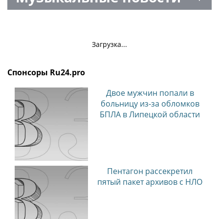
Загрузка...
Спонсоры Ru24.pro
Двое мужчин попали в
больницу из-за обломков
БПЛА в Липецкой области
Пентагон рассекретил
пятый пакет архивов с НЛО