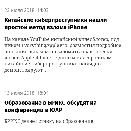
23 июля 2018, 14:03
Китайские киберпреступники нашли
простой метод взлома iPhone
На канале YouTube китайский видеоблогер, под
ником EverythingApplePro, разместил подробное
описание, как можно взломать практически
любой Apple iPhone. Данным видеороликом
китайские киберпреступники наглядно
демонстрируют...
13 июля 2018, 18:04
Образование в БРИКС обсудят на
конференции в ЮАР
БРИКС делает ставку на образование