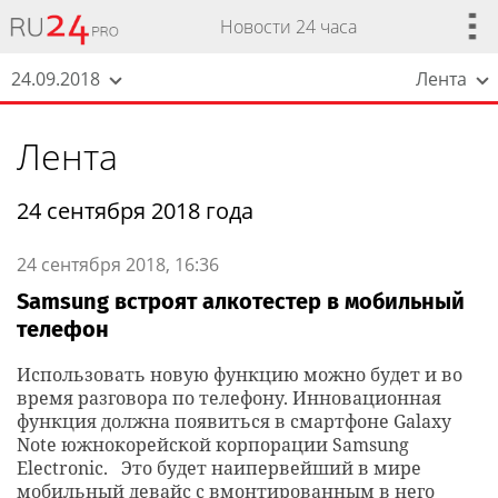
Новости 24 часа
24.09.2018
Лента
Лента
24 сентября 2018 года
24 сентября 2018, 16:36
Samsung встроят алкотестер в мобильный
телефон
Использовать новую функцию можно будет и во
время разговора по телефону. Инновационная
функция должна появиться в смартфоне Galaxy
Note южнокорейской корпорации Samsung
Electronic. Это будет наипервейший в мире
мобильный девайс с вмонтированным в него