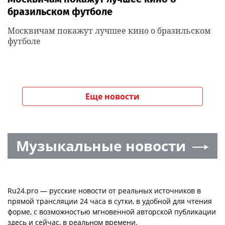
бразильском футболе
Москвичам покажут лучшее кино о бразильском
футболе
Еще новости
Музыкальные новости
Ru24.pro — русские новости от реальных источников в
прямой трансляции 24 часа в сутки, в удобной для чтения
форме, с возможностью мгновенной авторской публикации
здесь и сейчас, в реальном времени.