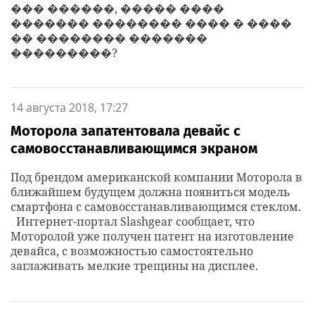
��� ������, ����� ����
������� �������� ���� � ����
�� �������� �������
���������?
14 августа 2018, 17:27
Моторола запатентовала девайс с
самовосстанавливающимся экраном
Под брендом американской компании Моторола в
ближайшем будущем должна появиться модель
смартфона с самовосстанавливающимся стеклом.
Интернет-портал Slashgear сообщает, что
Моторолой уже получен патент на изготовление
девайса, с возможностью самостоятельно
заглаживать мелкие трещины на дисплее.