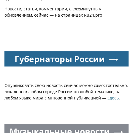
Новости, статьи, комментарии, с ежеминутным
обновлением, сейчас — на страницах Ru24.pro
Губернаторы России
Опубликовать свою новость сейчас можно самостоятельно,
локально в любом городе России по любой тематике, на
любом языке мира с мгновенной публикацией —
здесь
.
Музыкальные новости