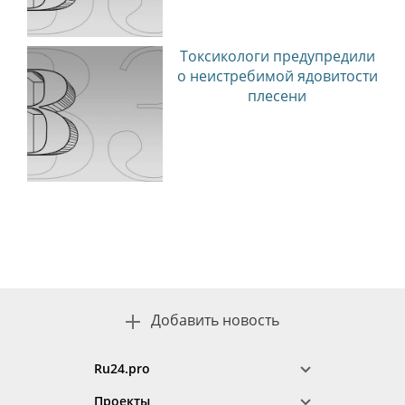
Токсикологи предупредили
о неистребимой ядовитости
плесени
Добавить новость
Ru24.pro
Проекты