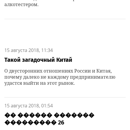
алкотестером.
15 августа 2018, 11:34
Такой загадочный Китай
О двусторонних отношениях России и Китая,
почему далеко не каждому предпринимателю
удастся выйти на этот рынок.
15 августа 2018, 01:54
�� ������ �������
��������� 26