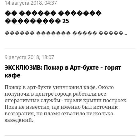
14 августа 2018, 04:37
�� ������ �������
��������� 25
������ ������� ����� �����...
9 августа 2018, 18:07
ЭКСКЛЮЗИВ: Пожар в Арт-бухте - горят
кафе
Пожар в арт-бухте уничтожил кафе. Около
полуночи в центре города работали все
оперативные службы - горели крыши построек.
Пока не известно, где именно был источник
возгорания, но пламя охватило несколько
заведений.