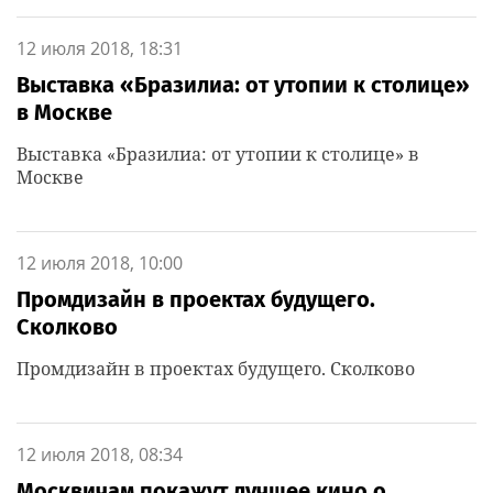
12 июля 2018, 18:31
Выставка «Бразилиа: от утопии к столице»
в Москве
Выставка «Бразилиа: от утопии к столице» в
Москве
12 июля 2018, 10:00
Промдизайн в проектах будущего.
Сколково
Промдизайн в проектах будущего. Сколково
12 июля 2018, 08:34
Москвичам покажут лучшее кино о