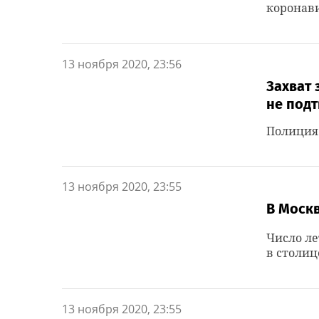
коронави
13 ноября 2020, 23:56
Захват 
не под
Полиция 
13 ноября 2020, 23:55
В Москв
Число ле
в столице
13 ноября 2020, 23:55