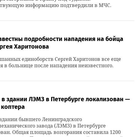
ствующую информацию подтвердили в МЧС.
известны подробности нападения на бойца
ргея Харитонова
шанных единоборств Сергей Харитонов все еще
я в больнице после нападения неизвестного.
 в здании ЛЭМЗ в Петербурге локализован —
 коптера
здании бывшего Ленинградского
еханического завода (ЛЭМЗ) в Петербурге
ван. Общая площадь возгорания составила 1200