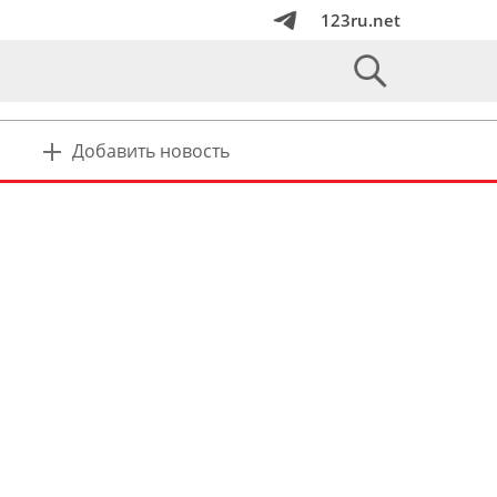
123ru.net
Добавить новость