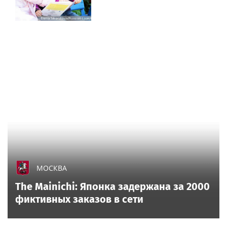
МОСКВА
The Mainichi: Японка задержана за 2000
фиктивных заказов в сети