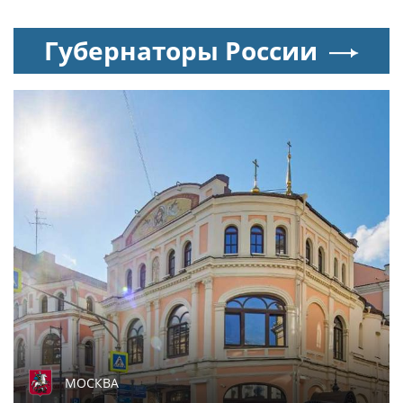
Губернаторы России
МОСКВА