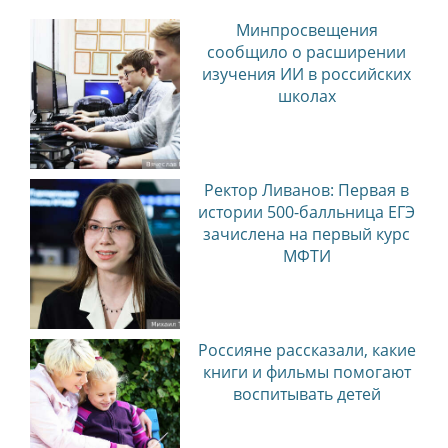
Минпросвещения
сообщило о расширении
изучения ИИ в российских
школах
Ректор Ливанов: Первая в
истории 500-балльница ЕГЭ
зачислена на первый курс
МФТИ
Россияне рассказали, какие
книги и фильмы помогают
воспитывать детей