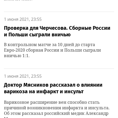
1 июня 2021, 23:55
Проверка для Черчесова. Сборные России
и Польши сыграли вничью
В контрольном матче за 10 дней до старта
Евро-2020 сборная России и Польши сыграли
вничью 1:1.
1 июня 2021, 23:55
Доктор Мясников рассказал о влиянии
варикоза на инфаркт и инсульт
Варикозное расширение вен способно стать
причиной возникновения инфаркта и инсульта.
Об этом рассказал российский медик Александр