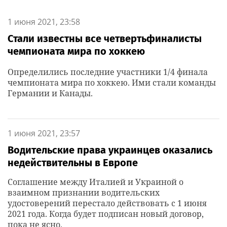
1 июня 2021, 23:58
Стали известны все четвертьфиналисты
чемпионата мира по хоккею
Определились последние участники 1/4 финала
чемпионата мира по хоккею. Ими стали команды
Германии и Канады.
1 июня 2021, 23:57
Водительские права украинцев оказались
недействительны в Европе
Соглашение между Италией и Украиной о
взаимном признании водительских
удостоверений перестало действовать с 1 июня
2021 года. Когда будет подписан новый договор,
пока не ясно.