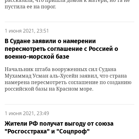
рассказала, что пришла домой к матери, но та не
пустила ее на порог.
1 июня 2021, 23:51
В Судане заявили о намерении
пересмотреть соглашение с Россией о
военно-морской базе
Начальник штаба вооруженных сил Судана
Мухаммад Усман аль-Хусейн заявил, что страна
намерена пересмотреть соглашение по созданию
российской базы на Красном море.
1 июня 2021, 23:49
Жители РФ получат выгоду от союза
"Росгосстраха" и "Соцпроф"