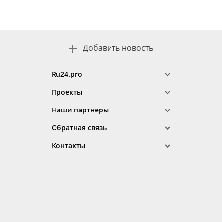
Добавить новость
Ru24.pro
Проекты
Наши партнеры
Обратная связь
Контакты