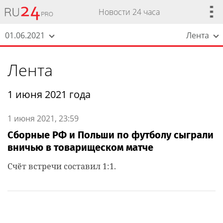
Новости 24 часа
01.06.2021
Лента
Лента
1 июня 2021 года
1 июня 2021, 23:59
Сборные РФ и Польши по футболу сыграли
вничью в товарищеском матче
Счёт встречи составил 1:1.