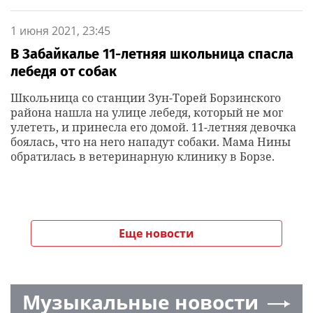
1 июня 2021, 23:45
В Забайкалье 11-летняя школьница спасла
лебедя от собак
Школьница со станции Зун-Торей Борзинского
района нашла на улице лебедя, который не мог
улететь, и принесла его домой. 11-летняя девочка
боялась, что на него нападут собаки. Мама Нины
обратилась в ветеринарную клинику в Борзе.
Еще новости
Музыкальные новости