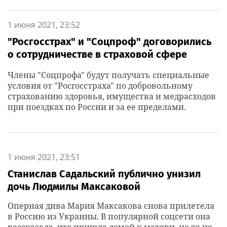
1 июня 2021, 23:52
"Росгосстрах" и "Соцпроф" договорились
о сотрудничестве в страховой сфере
Члены "Соцпрофа" будут получать специальные
условия от "Росгосстраха" по добровольному
страхованию здоровья, имущества и медрасходов
при поездках по России и за ее пределами.
1 июня 2021, 23:51
Станислав Садальский публично унизил
дочь Людмилы Максаковой
Оперная дива Мария Максакова снова прилетела
в Россию из Украины. В популярной соцсети она