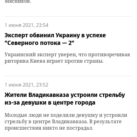
Мясников.
1 июня 2021, 23:54
Эксперт обвинил Украину в успехе
"Северного потока — 2"
Украинский эксперт уверен, что противоречивая
риторика Киева играет против страны.
1 июня 2021, 23:52
Жители Владикавказа устроили стрельбу
из-за девушки в центре города
Молодые люди не поделили девушку и устроили
стрельбу в центре Владикавказа. В результате
происшествия никто не пострадал.