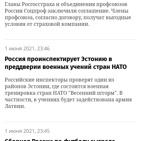
Главы Росгосстраха и объединения профсоюзов
России Соцпроф заключили соглашение. Члены
профсоюза, согласно договору, получат выгодные
условия от страховой компании.
1 июня 2021, 23:46
Россия проинспектирует Эстонию в
преддверии военных учений стран НАТО
Российские инспекторы проверят один из
районов Эстонии, где состоится военная
тренировка стран НАТО "Весенний шторм". В
частности, в учениях будет задействована армия
Латвии.
1 июня 2021, 23:45