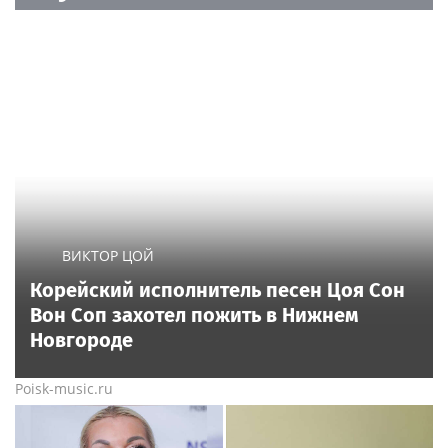
ВИКТОР ЦОЙ
Корейский исполнитель песен Цоя Сон
Вон Соп захотел пожить в Нижнем
Новгороде
Poisk-music.ru