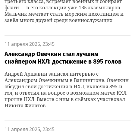
третьего класса, встречает военных и собирает
флаги — в его коллекции уже 135 экземпляров.
Мальчик мечтает стать морским пехотинцем и
завёл много друзей среди военнослужащих.
11 апреля 2025, 23:45
Александр Овечкин стал лучшим
снайпером НХЛ: достижение в 895 голов
Андрей Аршавин записал интервью с
Александром Овечкиным в Вашингтоне. Овечкин
обсудил свои достижения в НХЛ, включая 895-й
гол, и ответил на вопрос о возможном матче КХЛ
против НХЛ. Вместе с ним в съёмках участвовал
Никита Филатов.
11 апреля 2025, 23:45