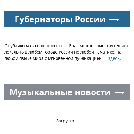
Губернаторы России
Опубликовать свою новость сейчас можно самостоятельно,
локально в любом городе России по любой тематике, на
любом языке мира с мгновенной публикацией —
здесь
.
Музыкальные новости
Загрузка...