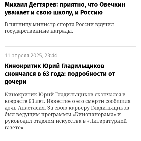
Михаил Дегтярев: приятно, что Овечкин
уважает и свою школу, и Россию
В пятницу министр спорта России вручил
государственные награды.
11 апреля 2025, 23:44
Кинокритик Юрий Гладильщиков
скончался в 63 года: подробности от
дочери
Кинокритик Юрий Гладильщиков скончался в
возрасте 63 лет. Известие о его смерти сообщила
дочь Анастасия. За свою карьеру Гладильщиков
был ведущим программы «Кинопанорама» и
руководил отделом искусства в «Литературной
газете».