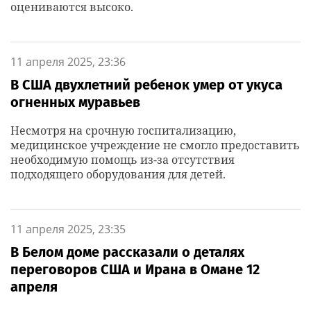
оцениваются высоко.
11 апреля 2025, 23:36
В США двухлетний ребенок умер от укуса
огненных муравьев
Несмотря на срочную госпитализацию,
медицинское учреждение не смогло предоставить
необходимую помощь из-за отсутствия
подходящего оборудования для детей.
11 апреля 2025, 23:35
В Белом доме рассказали о деталях
переговоров США и Ирана в Омане 12
апреля