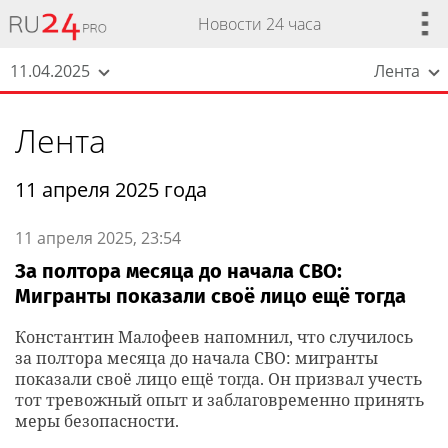
Новости 24 часа
11.04.2025
Лента
Лента
11 апреля 2025 года
11 апреля 2025, 23:54
За полтора месяца до начала СВО:
Мигранты показали своё лицо ещё тогда
Константин Малофеев напомнил, что случилось
за полтора месяца до начала СВО: мигранты
показали своё лицо ещё тогда. Он призвал учесть
тот тревожный опыт и заблаговременно принять
меры безопасности.