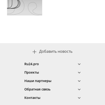
Добавить новость
Ru24.pro
Проекты
Наши партнеры
Обратная связь
Контакты