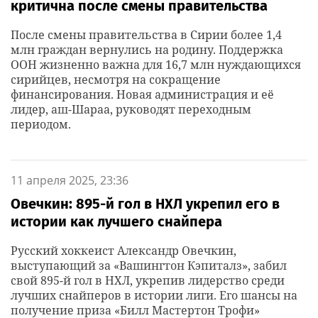
критична после смены правительства
После смены правительства в Сирии более 1,4
млн граждан вернулись на родину. Поддержка
ООН жизненно важна для 16,7 млн нуждающихся
сирийцев, несмотря на сокращение
финансирования. Новая администрация и её
лидер, аш-Шараа, руководят переходным
периодом.
11 апреля 2025, 23:36
Овечкин: 895-й гол в НХЛ укрепил его в
истории как лучшего снайпера
Русский хоккеист Александр Овечкин,
выступающий за «Вашингтон Кэпиталз», забил
свой 895-й гол в НХЛ, укрепив лидерство среди
лучших снайперов в истории лиги. Его шансы на
получение приза «Билл Мастертон Трофи»