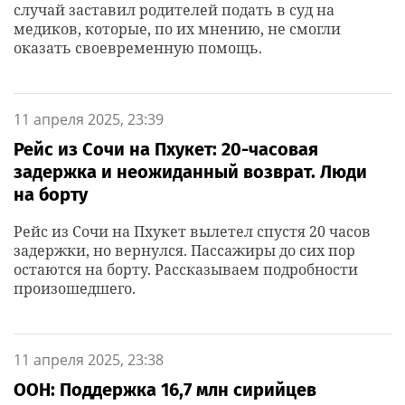
случай заставил родителей подать в суд на
медиков, которые, по их мнению, не смогли
оказать своевременную помощь.
11 апреля 2025, 23:39
Рейс из Сочи на Пхукет: 20-часовая
задержка и неожиданный возврат. Люди
на борту
Рейс из Сочи на Пхукет вылетел спустя 20 часов
задержки, но вернулся. Пассажиры до сих пор
остаются на борту. Рассказываем подробности
произошедшего.
11 апреля 2025, 23:38
ООН: Поддержка 16,7 млн сирийцев