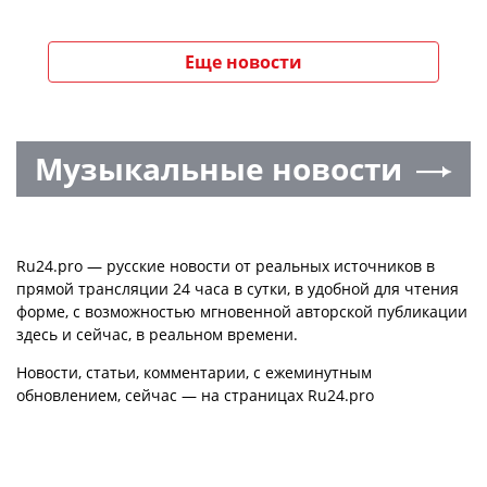
Еще новости
Музыкальные новости
Ru24.pro — русские новости от реальных источников в
прямой трансляции 24 часа в сутки, в удобной для чтения
форме, с возможностью мгновенной авторской публикации
здесь и сейчас, в реальном времени.
Новости, статьи, комментарии, с ежеминутным
обновлением, сейчас — на страницах Ru24.pro