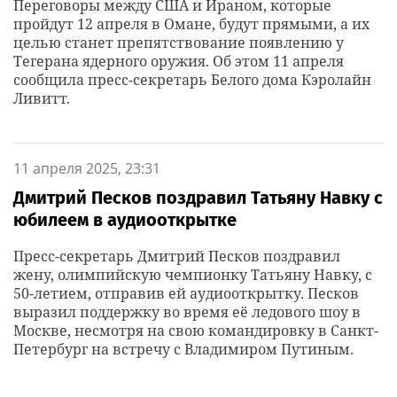
Переговоры между США и Ираном, которые
пройдут 12 апреля в Омане, будут прямыми, а их
целью станет препятствование появлению у
Тегерана ядерного оружия. Об этом 11 апреля
сообщила пресс-секретарь Белого дома Кэролайн
Ливитт.
11 апреля 2025, 23:31
Дмитрий Песков поздравил Татьяну Навку с
юбилеем в аудиооткрытке
Пресс-секретарь Дмитрий Песков поздравил
жену, олимпийскую чемпионку Татьяну Навку, с
50-летием, отправив ей аудиооткрытку. Песков
выразил поддержку во время её ледового шоу в
Москве, несмотря на свою командировку в Санкт-
Петербург на встречу с Владимиром Путиным.