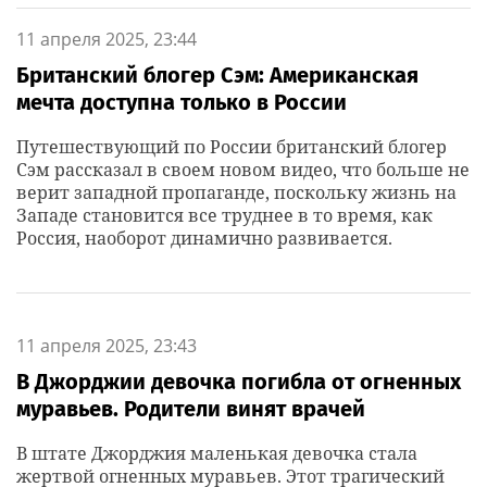
11 апреля 2025, 23:44
Британский блогер Сэм: Американская
мечта доступна только в России
Путешествующий по России британский блогер
Сэм рассказал в своем новом видео, что больше не
верит западной пропаганде, поскольку жизнь на
Западе становится все труднее в то время, как
Россия, наоборот динамично развивается.
11 апреля 2025, 23:43
В Джорджии девочка погибла от огненных
муравьев. Родители винят врачей
В штате Джорджия маленькая девочка стала
жертвой огненных муравьев. Этот трагический