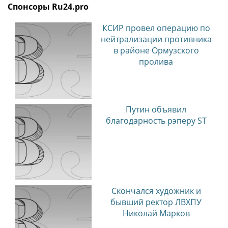
Спонсоры Ru24.pro
КСИР провел операцию по
нейтрализации противника
в районе Ормузского
пролива
Путин объявил
благодарность рэперу ST
Скончался художник и
бывший ректор ЛВХПУ
Николай Марков