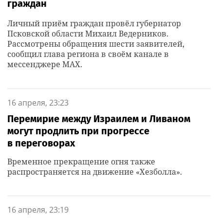
граждан
Личный приём граждан провёл губернатор
Псковской области Михаил Ведерников.
Рассмотрены обращения шести заявителей,
сообщил глава региона в своём канале в
мессенджере MAX.
16 апреля, 23:23
Перемирие между Израилем и Ливаном
могут продлить при прогрессе
в переговорах
Временное прекращение огня также
распространяется на движение «Хезболла».
16 апреля, 23:19