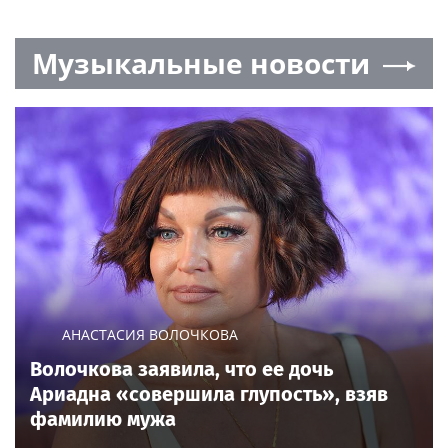
Музыкальные новости
АНАСТАСИЯ ВОЛОЧКОВА
Волочкова заявила, что ее дочь
Ариадна «совершила глупость», взяв
фамилию мужа