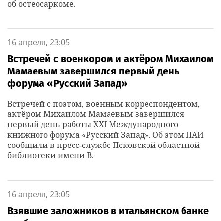
об остеосаркоме.
16 апреля, 23:05
Встречей с военкором и актёром Михаилом
Мамаевым завершился первый день
форума «Русский Запад»
Встречей с поэтом, военным корреспондентом,
актёром Михаилом Мамаевым завершился
первый день работы XXI Международного
книжного форума «Русский Запад». Об этом ПАИ
сообщили в пресс-службе Псковской областной
библиотеки имени В.
16 апреля, 23:05
Взявшие заложников в итальянском банке