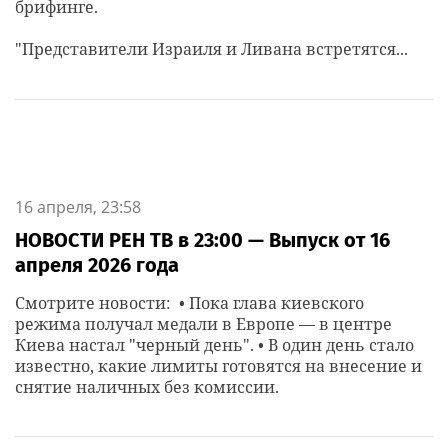
брифинге.
"Представители Израиля и Ливана встретятся...
16 апреля, 23:58
НОВОСТИ РЕН ТВ в 23:00 — Выпуск от 16
апреля 2026 года
Смотрите новости: • Пока глава киевского
режима получал медали в Европе — в центре
Киева настал "черный день". • В один день стало
известно, какие лимиты готовятся на внесение и
снятие наличных без комиссии.