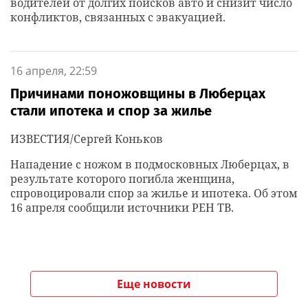
водителей от долгих поисков авто и снизит число
конфликтов, связанных с эвакуацией.
16 апреля, 22:59
Причинами поножовщины в Люберцах
стали ипотека и спор за жилье
ИЗВЕСТИЯ/Сергей Коньков
Нападение с ножом в подмосковных Люберцах, в
результате которого погибла женщина,
спровоцировали спор за жилье и ипотека. Об этом
16 апреля сообщили источники РЕН ТВ.
Еще новости