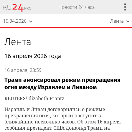
Новости 24 часа
16.04.2026
Лента
Лента
16 апреля 2026 года
16 апреля, 23:59
Трамп анонсировал режим прекращения
огня между Израилем и Ливаном
REUTERS/Elizabeth Frantz
Израиль и Ливан договорились о режиме
прекращения огня, который наступит в
ближайшие несколько часов. Об этом 16 апреля
сообщил президент США Дональд Трамп на