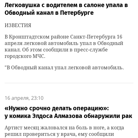
Легковушка с водителем в салоне упала в
Обводный канал в Петербурге
ИЗВЕСТИЯ
В Кронштадтском районе Санкт-Петербурга 16
апреля легковой автомобиль упал в Обводный
канал. Об этом сообщили в пресс-службе
городского МЧС.
"В Обводный канал упал легковой автомобиль.
16 апреля, 23:10
«Нужно срочно делать операцию»:
у комика Элдоса Алмазова обнаружили рак
Артист месяц жаловался на боль в ноге, а когда
решил провериться у врача, ему сообщили