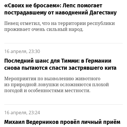
«Своих не бросаем»: Лепс помогает
пострадавшему от наводнений Дагестану
Певец отметил, что на территории республики
проживает очень сильный народ.
16 апреля, 23:30
Последний шанс для Тимми: в Германии
снова пытаются спасти застрявшего кита
Мероприятия по вызволению животного
из природной ловушки осложняются плохой
погодой и особенностями местности.
16 апреля, 23:24
Михаил Ведерников провёл личный приём