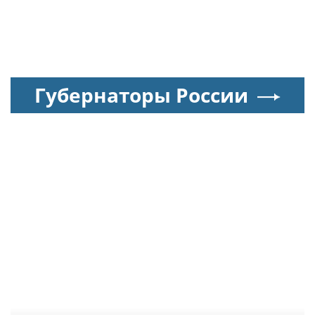
Губернаторы России