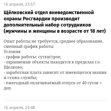
16 апреля, 23:57
Щёлковский отдел вневедомственной
охраны Росгвардии производит
дополнительный набор сотрудников
(мужчины и женщины в возрасте от 18 лет)
Опыт работы не требуется, среднее образование,
сменный график работы
Условия:
- график работы: сутки/трое;
- охраняемые объекты находятся в пределах г.о.
Щелково;
- заработная плата зависит от имеющегося звания
и стажа службы;
- ежегодный оплачиваемый отпуск от 40 суток +
доп.
16 апреля, 23:48