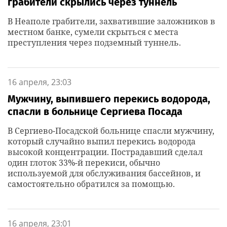
грабители скрылись через туннель
В Неаполе грабители, захватившие заложников в
местном банке, сумели скрыться с места
преступления через подземный туннель.
16 апреля, 23:03
Мужчину, выпившего перекись водорода,
спасли в больнице Сергиева Посада
В Сергиево-Посадской больнице спасли мужчину,
который случайно выпил перекись водорода
высокой концентрации. Пострадавший сделал
один глоток 33%-й перекиси, обычно
используемой для обслуживания бассейнов, и
самостоятельно обратился за помощью.
16 апреля, 23:01