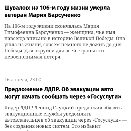
Шувалов: на 106-м году жизни умерла
ветеран Мария Барсученко
На 106-м году жизни скончалась Мария
Тимофеевна Барсученко — женщина, чье имя
навсегда вписано в историю Великой Победы. Она
ушла из жизни, совсем немного не дожив до Дня
Победы. Для округа и для всей страны это
невосполнимая потеря.
16 апреля, 23:00
Предложение ЛДПР. Об эвакуации авто
могут начать сообщать через «Госуслуги»
Лидер ЛДПР Леонид Слуцкий предложил обязать
эвакуационные службы уведомлять
автовладельцев об эвакуации через «Госуслуги» —
без создания новых систем. Это избавит