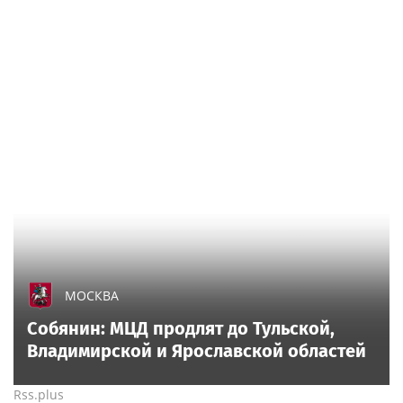
МОСКВА
Собянин: МЦД продлят до Тульской,
Владимирской и Ярославской областей
Rss.plus