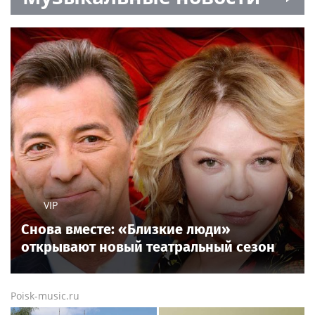
VIP
Снова вместе: «Близкие люди»
открывают новый театральный сезон
Poisk-music.ru