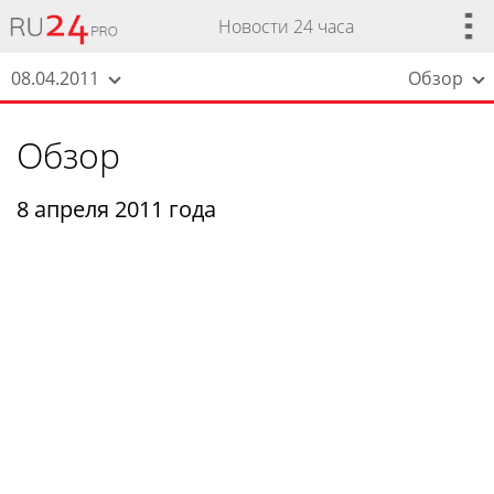
Новости 24 часа
08.04.2011
Обзор
Обзор
8 апреля 2011 года