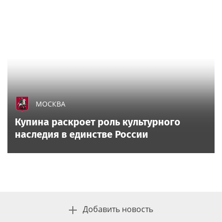
МОСКВА
Купина раскроет роль культурного
наследия в единстве России
Добавить новость