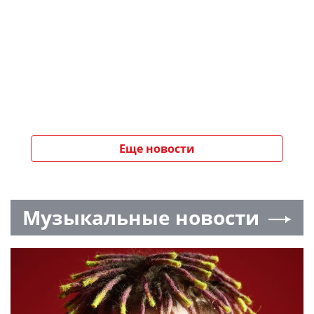
Еще новости
Музыкальные новости