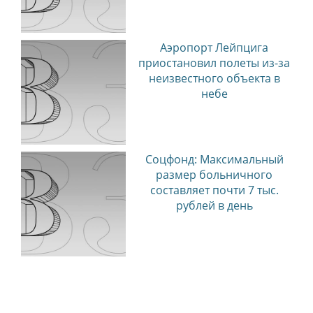
Аэропорт Лейпцига
приостановил полеты из-за
неизвестного объекта в
небе
Соцфонд: Максимальный
размер больничного
составляет почти 7 тыс.
рублей в день