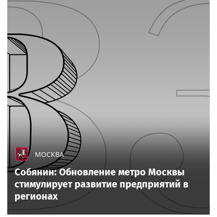
МОСКВА
Собянин: Обновление метро Москвы
стимулирует развитие предприятий в
регионах