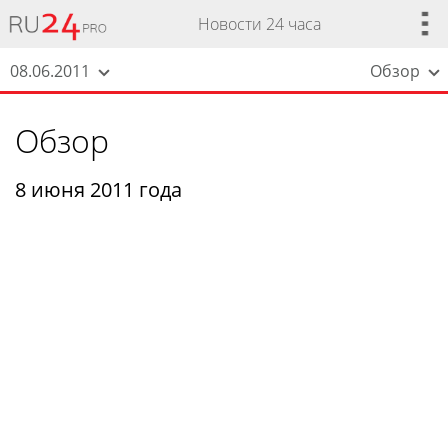
Новости 24 часа
08.06.2011
Обзор
Обзор
8 июня 2011 года