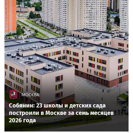
МОСКВА
Собянин: 23 школы и детских сада
построили в Москве за семь месяцев
2026 года