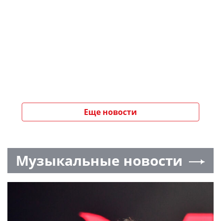
Еще новости
Музыкальные новости