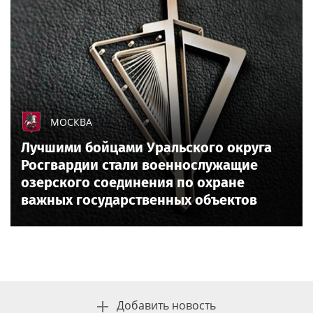
МОСКВА
Лучшими бойцами Уральского округа
Росгвардии стали военнослужащие
озерского соединения по охране
важных государственных объектов
Добавить новость