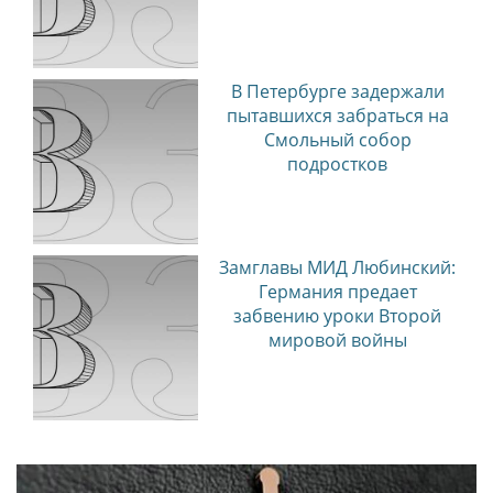
В Петербурге задержали
пытавшихся забраться на
Смольный собор
подростков
Замглавы МИД Любинский:
Германия предает
забвению уроки Второй
мировой войны