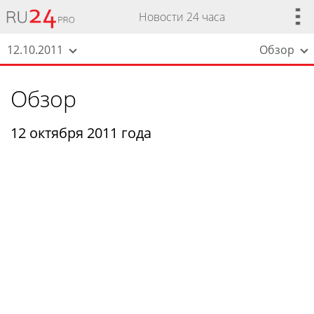
Новости 24 часа
12.10.2011
Обзор
Обзор
12 октября 2011 года