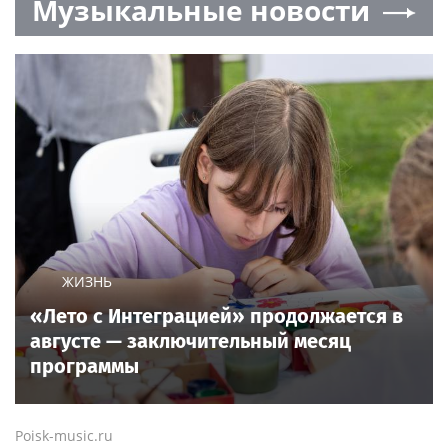
Музыкальные новости
ЖИЗНЬ
«Лето с Интеграцией» продолжается в
августе — заключительный месяц
программы
Poisk-music.ru