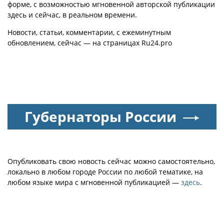
форме, с возможностью мгновенной авторской публикации
здесь и сейчас, в реальном времени.
Новости, статьи, комментарии, с ежеминутным
обновлением, сейчас — на страницах Ru24.pro
Губернаторы России
Опубликовать свою новость сейчас можно самостоятельно,
локально в любом городе России по любой тематике, на
любом языке мира с мгновенной публикацией —
здесь
.