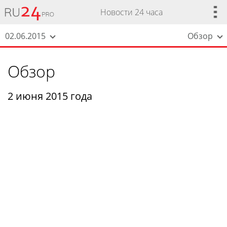
Новости 24 часа
02.06.2015
Обзор
Обзор
2 июня 2015 года