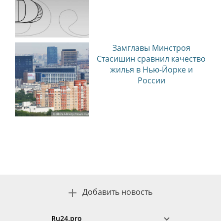
Замглавы Минстроя
Стасишин сравнил качество
жилья в Нью-Йорке и
России
Добавить новость
Ru24.pro