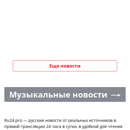
Еще новости
Музыкальные новости
Ru24.pro — русские новости от реальных источников в
прямой трансляции 24 часа в сутки, в удобной для чтения