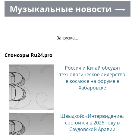
Музыкальные новости
Загрузка...
Спонсоры Ru24.pro
Россия и Китай обсудят
технологическое лидерство
в космосе на форуме в
Хабаровске
Швыдкой: «Интервидение»
состоится в 2026 году в
Саудовской Аравии