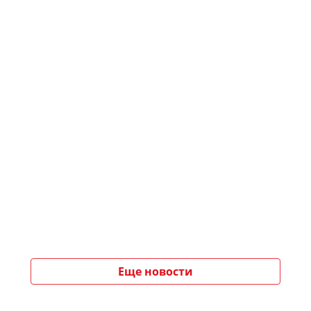
Еще новости