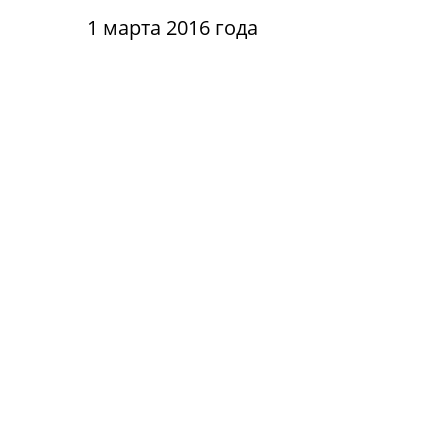
1 марта 2016 года