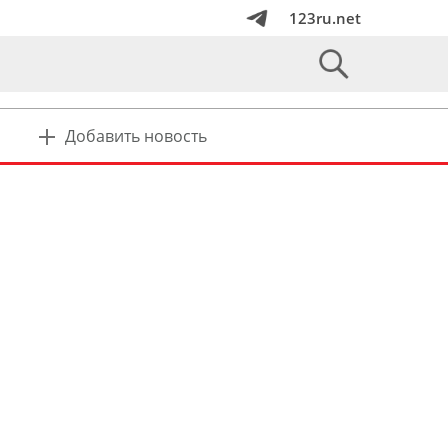
123ru.net
Добавить новость