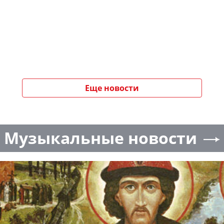
Еще новости
Музыкальные новости