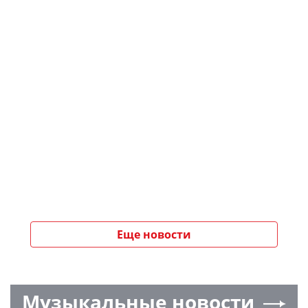
Еще новости
Музыкальные новости