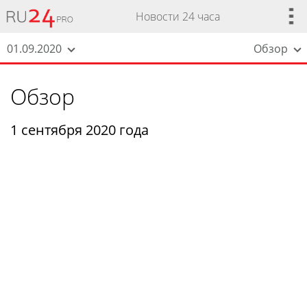
Новости 24 часа
01.09.2020
Обзор
Обзор
1 сентября 2020 года