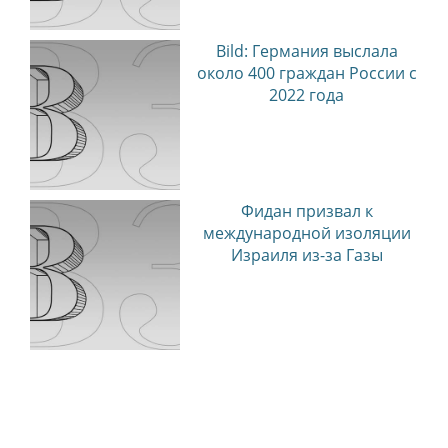
Bild: Германия выслала
около 400 граждан России с
2022 года
Фидан призвал к
международной изоляции
Израиля из-за Газы