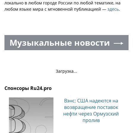
локально в любом городе России по любой тематике, на
любом языке мира с мгновенной публикацией —
здесь
.
Музыкальные новости
Загрузка...
Спонсоры Ru24.pro
Вэнс: США надеются на
возвращение поставок
нефти через Ормузский
пролив