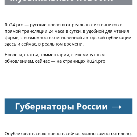
Ru24.pro — русские новости от реальных источников в
прямой трансляции 24 часа в сутки, в удобной для чтения
форме, с возможностью мгновенной авторской публикации
здесь и сейчас, в реальном времени.
Новости, статьи, комментарии, с ежеминутным
обновлением, сейчас — на страницах Ru24.pro
Губернаторы России
Опубликовать свою новость сейчас можно самостоятельно,