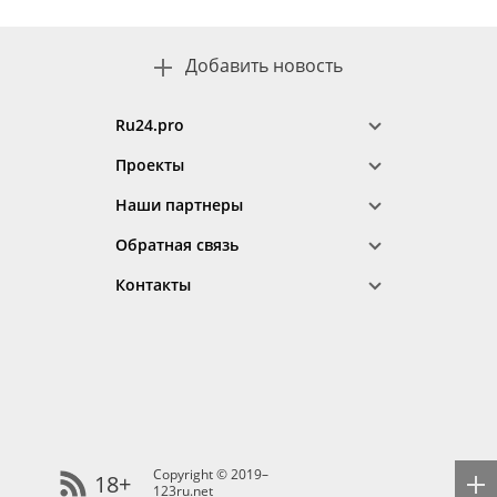
Добавить новость
Ru24.pro
Проекты
Наши партнеры
Обратная связь
Контакты
Copyright © 2019–
18+
123ru.net