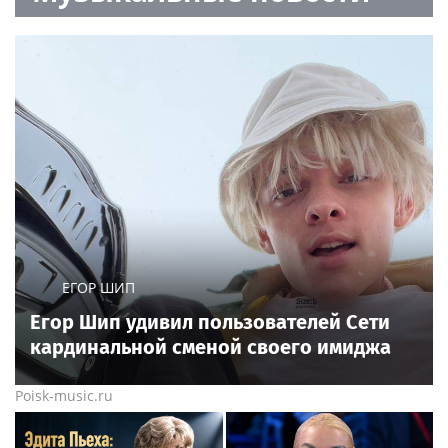
ЕГОР ШИП
Егор Шип удивил пользователей Сети
кардинальной сменой своего имиджа
Poisk-music.ru