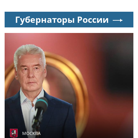
Губернаторы России
МОСКВА