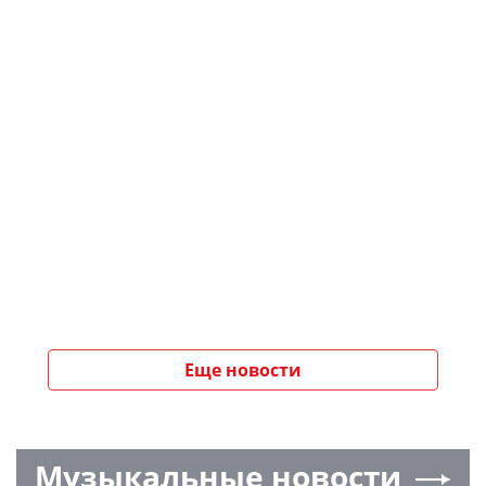
Еще новости
Музыкальные новости