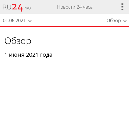
Новости 24 часа
01.06.2021
Обзор
Обзор
1 июня 2021 года