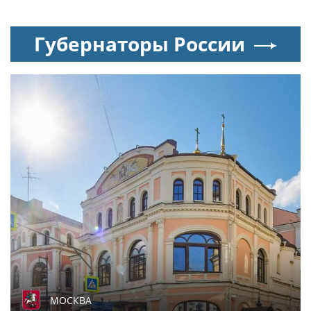
Губернаторы России
МОСКВА