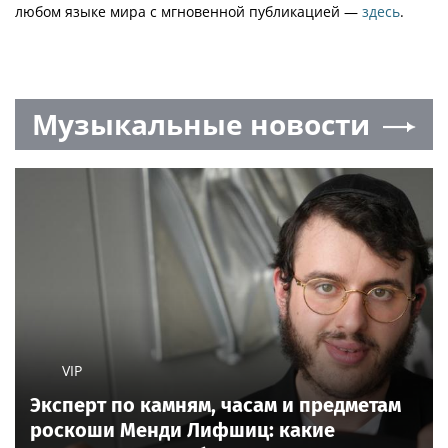
любом языке мира с мгновенной публикацией —
здесь
.
Музыкальные новости
VIP
Эксперт по камням, часам и предметам
роскоши Менди Лифшиц: какие