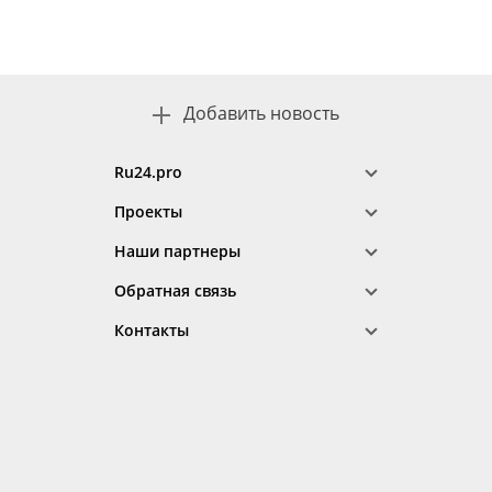
Добавить новость
Ru24.pro
Проекты
Наши партнеры
Обратная связь
Контакты