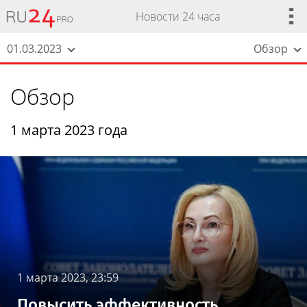
Новости 24 часа
01.03.2023
Обзор
Обзор
1 марта 2023 года
1 марта 2023, 23:59
Повысить эффективность