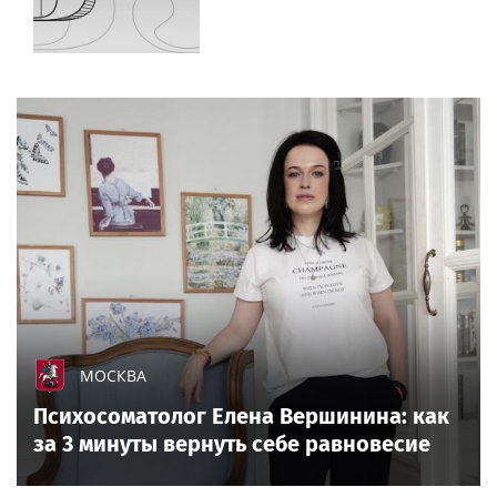
МОСКВА
Психосоматолог Елена Вершинина: как
за 3 минуты вернуть себе равновесие