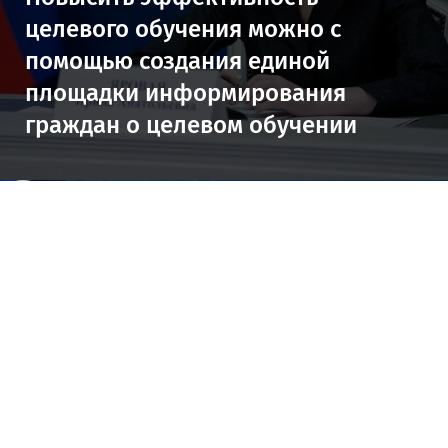
целевого обучения можно с
помощью создания единой
площадки информирования
граждан о целевом обучении