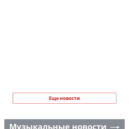
Еще новости
Музыкальные новости