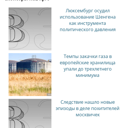
Люксембург осудил
использование Шенгена
как инструмента
политического давления
Темпы закачки газа в
европейские хранилища
упали до трехлетнего
минимума
Следствие нашло новые
эпизоды в деле похитителей
москвичек