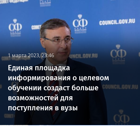
1 марта 2023, 23:46
Единая площадка
информирования о целевом
обучении создаст больше
возможностей для
поступления в вузы