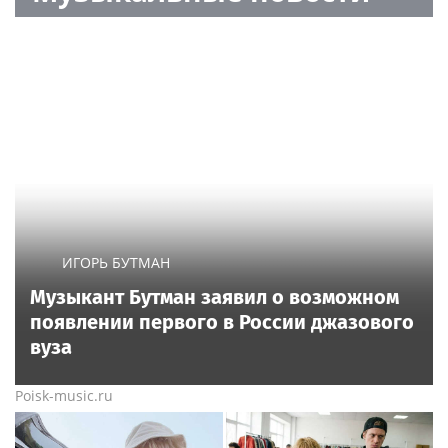
ИГОРЬ БУТМАН
Музыкант Бутман заявил о возможном
появлении первого в России джазового
вуза
Poisk-music.ru