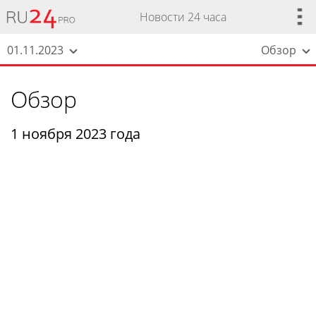
Новости 24 часа
01.11.2023
Обзор
Обзор
1 ноября 2023 года