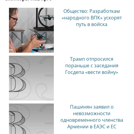
Общество: Разработкам
«народного ВПК» ускорят
путь в войска
Трамп отпросился
пораньше с заседания
Госдепа «вести войну»
Пашинян заявил о
невозможности
одновременного членства
Армении в ЕАЭС и ЕС