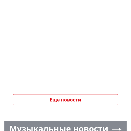
Еще новости
Музыкальные новости