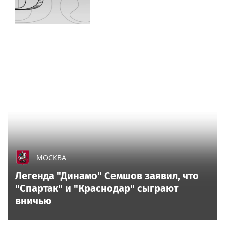
МОСКВА
Легенда "Динамо" Семшов заявил, что
"Спартак" и "Краснодар" сыграют
вничью