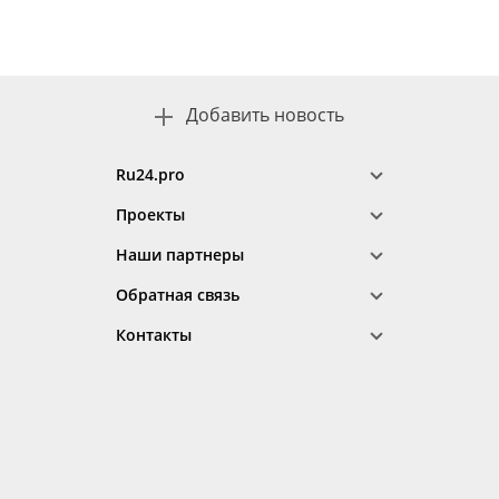
Добавить новость
Ru24.pro
Проекты
Наши партнеры
Обратная связь
Контакты