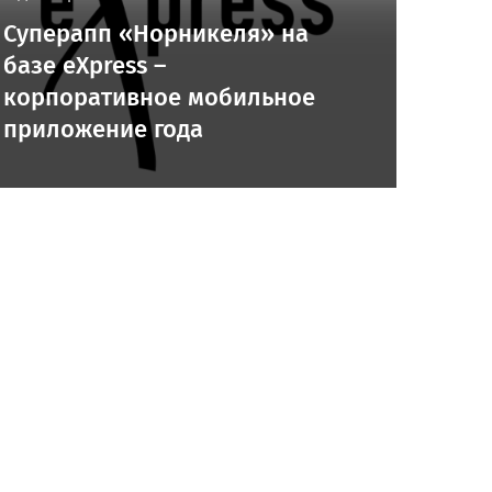
Суперапп «Норникеля» на
базе eXpress –
корпоративное мобильное
приложение года