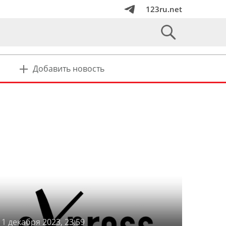
123ru.net
Добавить новость
1 декабря 2023, 23:59