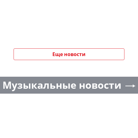
Еще новости
Музыкальные новости