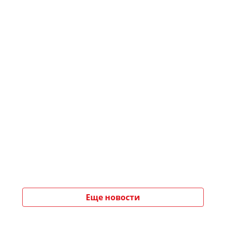
Еще новости