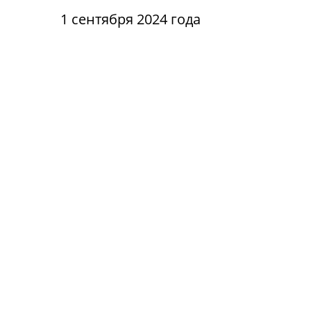
1 сентября 2024 года