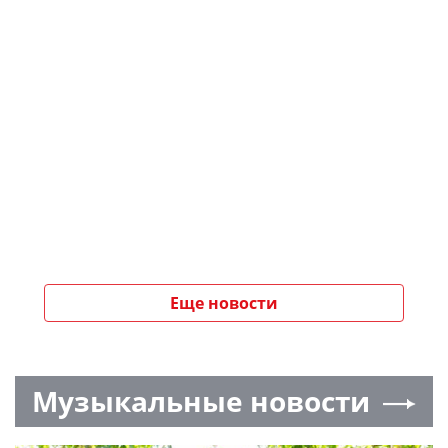
Еще новости
Музыкальные новости