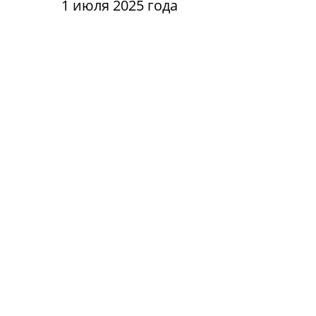
1 июля 2025 года