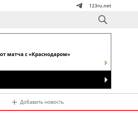
123ru.net
от матча с «Краснодаром»
Добавить новость