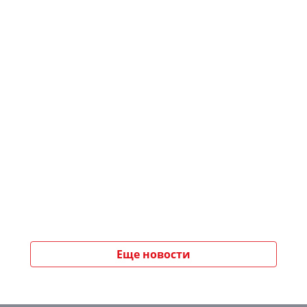
Еще новости