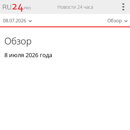
Новости 24 часа
08.07.2026
Обзор
Обзор
8 июля 2026 года