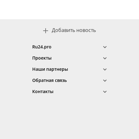
Добавить новость
Ru24.pro
Проекты
Наши партнеры
Обратная связь
Контакты