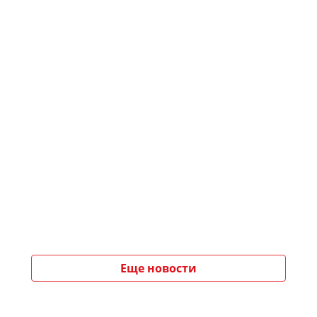
Еще новости