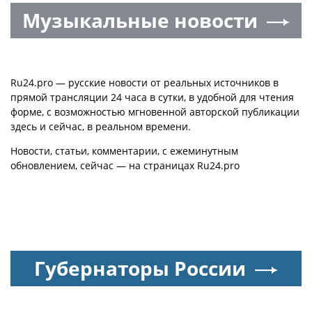
Музыкальные новости
Ru24.pro — русские новости от реальных источников в
прямой трансляции 24 часа в сутки, в удобной для чтения
форме, с возможностью мгновенной авторской публикации
здесь и сейчас, в реальном времени.
Новости, статьи, комментарии, с ежеминутным
обновлением, сейчас — на страницах Ru24.pro
Губернаторы России