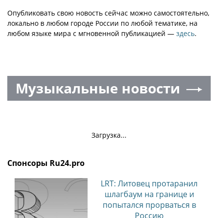
Опубликовать свою новость сейчас можно самостоятельно,
локально в любом городе России по любой тематике, на
любом языке мира с мгновенной публикацией —
здесь
.
Музыкальные новости
Загрузка...
Спонсоры Ru24.pro
LRT: Литовец протаранил
шлагбаум на границе и
попытался прорваться в
Россию