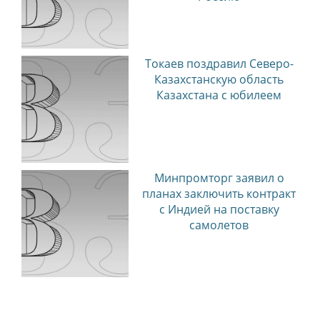
Токаев поздравил Северо-
Казахстанскую область
Казахстана с юбилеем
Минпромторг заявил о
планах заключить контракт
с Индией на поставку
самолетов