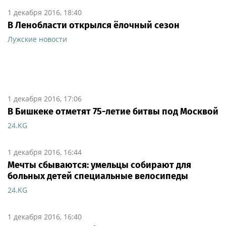
1 декабря 2016, 18:40
В Ленобласти открылся ёлочный сезон
Лужские новости
1 декабря 2016, 17:06
В Бишкеке отметят 75-летие битвы под Москвой
24.KG
1 декабря 2016, 16:44
Мечты сбываются: умельцы собирают для
больных детей специальные велосипеды
24.KG
1 декабря 2016, 16:40