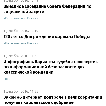
1 декабря 2016, 13:49
Выездное заседание Совета Федерации по
социальной защите
«Ветеранские Вести»
1 декабря 2016, 12:19
120 лет со Дня рождения маршала Победы
«Ветеранские Вести»
1 декабря 2016, 11:35
Инфографика. Варианты судебных экспертиз
по информационной безопасности для
классической компании
ИКС
1 декабря 2016, 11:35
Закон об интернет-контроле в Великобритании
получает королевское одобрение