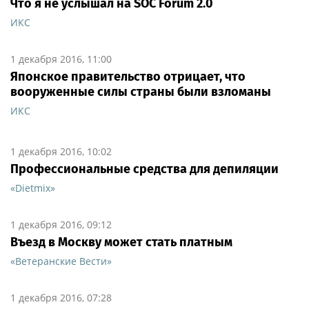
Что я не услышал на SOC Forum 2.0
ИКС
1 декабря 2016, 11:00
Японское правительство отрицает, что
вооруженные силы страны были взломаны
ИКС
1 декабря 2016, 10:02
Профессиональные средства для депиляции
«Dietmix»
1 декабря 2016, 09:12
Въезд в Москву может стать платным
«Ветеранские Вести»
1 декабря 2016, 07:28