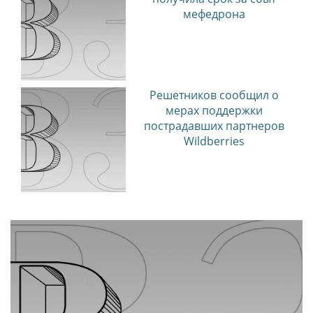
мефедрона
Решетников сообщил о
мерах поддержки
пострадавших партнеров
Wildberries