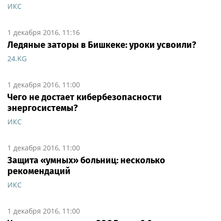
ИКС
1 декабря 2016, 11:16
Ледяные заторы в Бишкеке: уроки усвоили?
24.KG
1 декабря 2016, 11:00
Чего не достает кибербезопасности
энергосистемы?
ИКС
1 декабря 2016, 11:00
Защита «умных» больниц: несколько
рекомендаций
ИКС
1 декабря 2016, 11:00