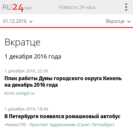
Новости 24 часа
01.12.2016
Вкратце
Вкратце
1 декабря 2016 года
1 декабря 2016, 22:30
План работы Думы городского округа Кинель
на декабрь 2016 года
Kinel.samgd.ru
1 декабря 2016, 18:44
В Петербурге появился ромашковый автобус
«NewsСПб - Проспект художников» (Санкт-Петербург)