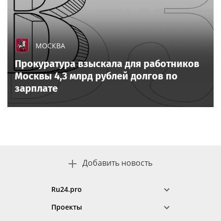
МОСКВА
Прокуратура взыскала для работников
Москвы 4,3 млрд рублей долгов по
зарплате
Добавить новость
Ru24.pro
Проекты