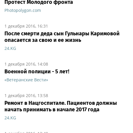
Протест Молодого фронта
Photopolygon.com
1 декабря 2016, 16:31
После смерти деда сын Гульнары Каримовой
опасается за свою и ее жизнь
24.KG
1 декабря 2016, 14:08
Военной полиции - 5 лет!
«Ветеранские Вести»
1 декабря 2016, 13:58
Ремонт в Нацгоспитале. Пациентов должны
начать принимать в начале 2017 года
24.KG