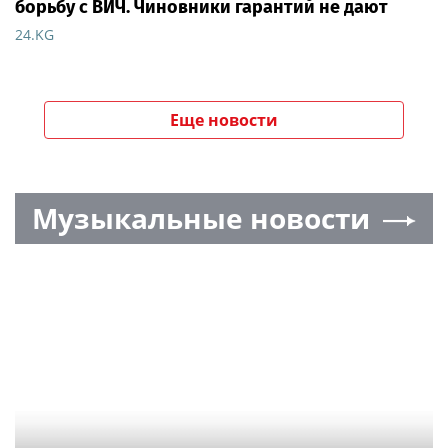
борьбу с ВИЧ. Чиновники гарантий не дают
24.KG
Еще новости
Музыкальные новости