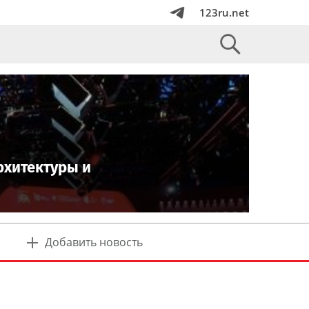
123ru.net
рхитектуры и
Добавить новость