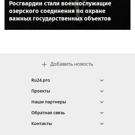
Росгвардии стали военнослужащие
озерского соединения по охране
важных государственных объектов
Добавить новость
Ru24.pro
Проекты
Наши партнеры
Обратная связь
Контакты