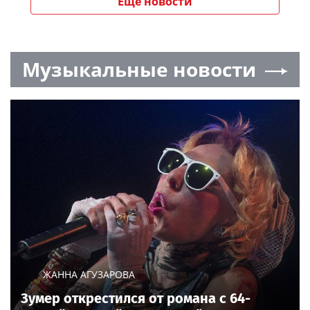
Еще новости
Музыкальные новости
ЖАННА АГУЗАРОВА
Зумер открестился от романа с 64-