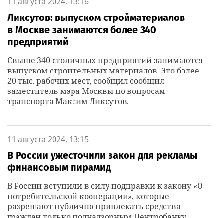
11 августа 2024, 13:16
Ликсутов: выпуском стройматериалов
в Москве занимаются более 340
предприятий
Свыше 340 столичных предприятий занимаются
выпуском строительных материалов. Это более
20 тыс. рабочих мест, сообщил сообщил
заместитель мэра Москвы по вопросам
транспорта Максим Ликсутов.
11 августа 2024, 13:15
В России ужесточили закон для рекламы
финансовым пирамид
В России вступили в силу подправки к закону «О
потребительской кооперации», которые
разрешают публично привлекать средства
граждан только поднадзорным Центробанку