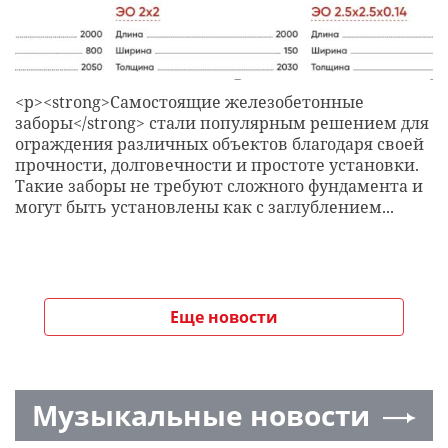
<p><strong>Самостоящие железобетонные
заборы</strong> стали популярным решением для
ограждения различных объектов благодаря своей
прочности, долговечности и простоте установки.
Такие заборы не требуют сложного фундамента и
могут быть установлены как с заглублением...
Еще новости
Музыкальные новости