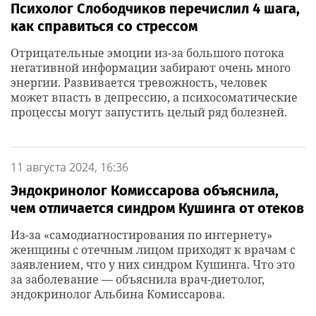
Психолог Слободчиков перечислил 4 шага,
как справиться со стрессом
Отрицательные эмоции из-за большого потока
негативной информации забирают очень много
энергии. Развивается тревожность, человек
может впасть в депрессию, а психосоматические
процессы могут запустить целый ряд болезней.
11 августа 2024, 16:36
Эндокринолог Комиссарова объяснила,
чем отличается синдром Кушинга от отеков
Из-за «самодиагностирования по интернету»
женщины с отечным лицом приходят к врачам с
заявлением, что у них синдром Кушинга. Что это
за заболевание — объяснила врач-диетолог,
эндокринолог Альбина Комиссарова.