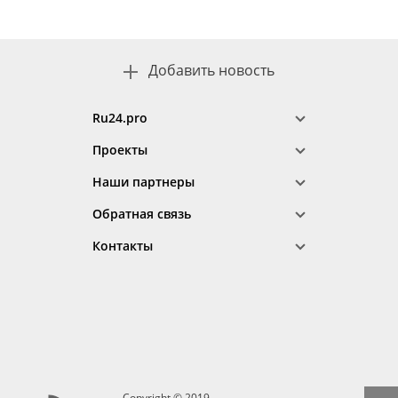
Добавить новость
Ru24.pro
Проекты
Наши партнеры
Обратная связь
Контакты
Copyright © 2019–