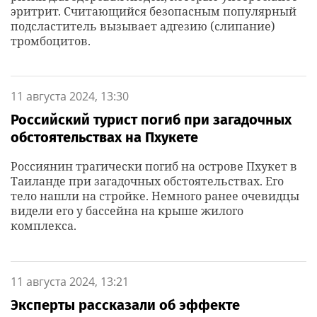
эритрит. Считающийся безопасным популярный
подсластитель вызывает адгезию (слипание)
тромбоцитов.
11 августа 2024, 13:30
Российский турист погиб при загадочных
обстоятельствах на Пхукете
Россиянин трагически погиб на острове Пхукет в
Таиланде при загадочных обстоятельствах. Его
тело нашли на стройке. Немного ранее очевидцы
видели его у бассейна на крыше жилого
комплекса.
11 августа 2024, 13:21
Эксперты рассказали об эффекте