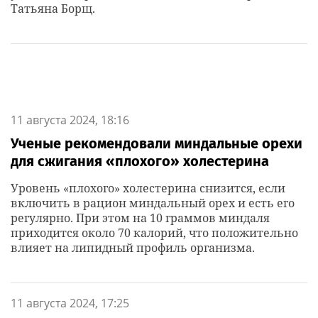
Татьяна Борщ.
11 августа 2024, 18:16
Ученые рекомендовали миндальные орехи
для сжигания «плохого» холестерина
Уровень «плохого» холестерина снизится, если
включить в рацион миндальный орех и есть его
регулярно. При этом на 10 граммов миндаля
приходится около 70 калорий, что положительно
влияет на липидный профиль организма.
11 августа 2024, 17:25