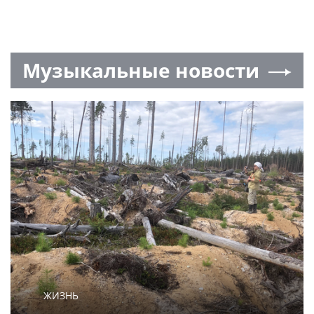
Музыкальные новости
ЖИЗНЬ