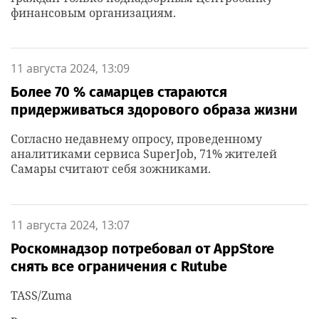
финансовым организациям.
11 августа 2024, 13:09
Более 70 % самарцев стараются
придерживаться здорового образа жизни
Согласно недавнему опросу, проведенному
аналитиками сервиса SuperJob, 71% жителей
Самары считают себя зожниками.
11 августа 2024, 13:07
Роскомнадзор потребовал от AppStore
снять все ограничения с Rutube
TASS/Zuma