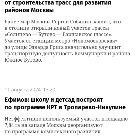
от строительства трасс для развития
районов Москвы
Ранее мэр Москвы Сергей Собянин заявил, что
в столице открыли новый участок трассы
«Солнцево — Бутово — Варшавское шоссе».
Участок от станции метро «Новомосковская»
до улицы Эдварда Грига значительно улучшит
транспортную доступность Коммунарки и района
Южное Бутово.
11 августа 2024, 13:20
Ефимов: школу и детсад построят
по программе КРТ в Тропарево-Никулине
Неэффективно используемый участок площадью
7,84 га на западе Москвы реорганизуют
по программе комплексного развития