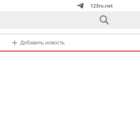
123ru.net
Добавить новость