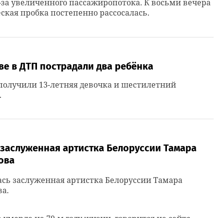
-за увеличенного пассажиропотока. К восьми вечера
ская пробка постепенно рассосалась.
ве в ДТП пострадали два ребёнка
получили 13-летняя девочка и шестилетний
.
 заслуженная артистка Белоруссии Тамара
ова
сь заслуженная артистка Белоруссии Тамара
а.