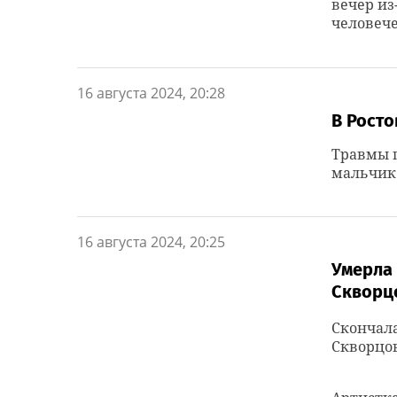
вечер из
человече
16 августа 2024, 20:28
В Росто
Травмы 
мальчик
16 августа 2024, 20:25
Умерла
Скворц
Скончала
Скворцов