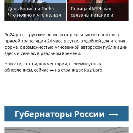
День Бориса и Глеба.
Певица ÁARPI: как
Что можно и что нельзя
связаны питание и
делать 6 августа 2026
голос
года
Ru24.pro — русские новости от реальных источников в
прямой трансляции 24 часа в сутки, в удобной для чтения
форме, с возможностью мгновенной авторской публикации
здесь и сейчас, в реальном времени.
Новости, статьи, комментарии, с ежеминутным
обновлением, сейчас — на страницах Ru24.pro
Губернаторы России