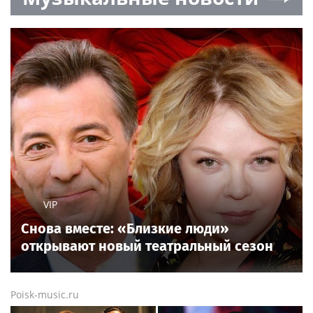
VIP
Снова вместе: «Близкие люди»
открывают новый театральный сезон
Poisk-music.ru