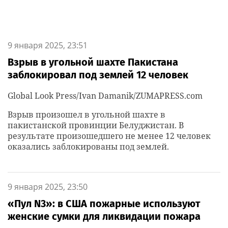
9 января 2025, 23:51
Взрыв в угольной шахте Пакистана
заблокировал под землей 12 человек
Global Look Press/Ivan Damanik/ZUMAPRESS.com
Взрыв произошел в угольной шахте в
пакистанской провинции Белуджистан. В
результате произошедшего не менее 12 человек
оказались заблокированы под землей.
9 января 2025, 23:50
«Пул N3»: в США пожарные используют
женские сумки для ликвидации пожара