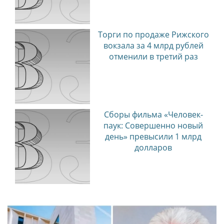
Торги по продаже Рижского
вокзала за 4 млрд рублей
отменили в третий раз
Сборы фильма «Человек-
паук: Совершенно новый
день» превысили 1 млрд
долларов