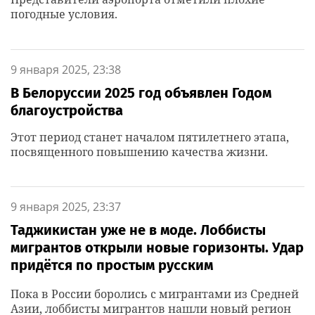
погодные условия.
9 января 2025, 23:38
В Белоруссии 2025 год объявлен Годом
благоустройства
Этот период станет началом пятилетнего этапа,
посвященного повышению качества жизни.
9 января 2025, 23:37
Таджикистан уже не в моде. Лоббисты
мигрантов открыли новые горизонты. Удар
придётся по простым русским
Пока в России боролись с мигрантами из Средней
Азии, лоббисты мигрантов нашли новый регион