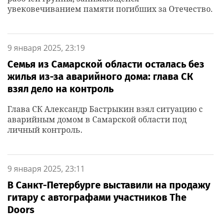
увековечиванием памяти погибших за Отечество.
9 января 2025, 23:19
Семья из Самарской области осталась без
жилья из-за аварийного дома: глава СК
взял дело на контроль
Глава СК Александр Бастрыкин взял ситуацию с
аварийным домом в Самарской области под
личный контроль.
9 января 2025, 23:11
В Санкт-Петербурге выставили на продажу
гитару с автографами участников The
Doors