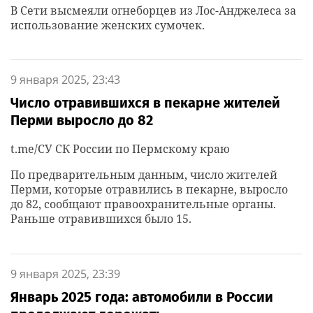
В Сети высмеяли огнеборцев из Лос-Анджелеса за
использование женских сумочек.
9 января 2025, 23:43
Число отравившихся в пекарне жителей
Перми выросло до 82
t.me/СУ СК России по Пермскому краю
По предварительным данным, число жителей
Перми, которые отравились в пекарне, выросло
до 82, сообщают правоохранительные органы.
Раньше отравившихся было 15.
9 января 2025, 23:39
Январь 2025 года: автомобили в России