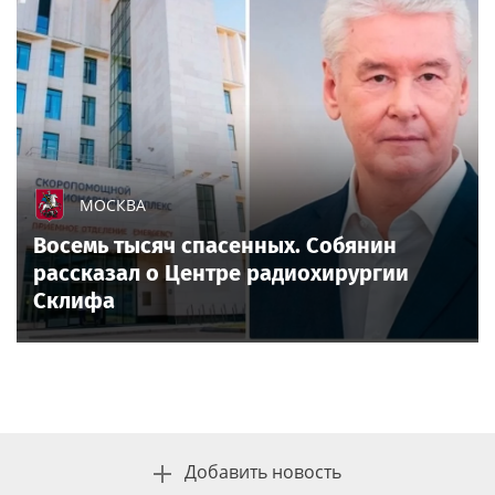
МОСКВА
Восемь тысяч спасенных. Собянин
рассказал о Центре радиохирургии
Склифа
Добавить новость