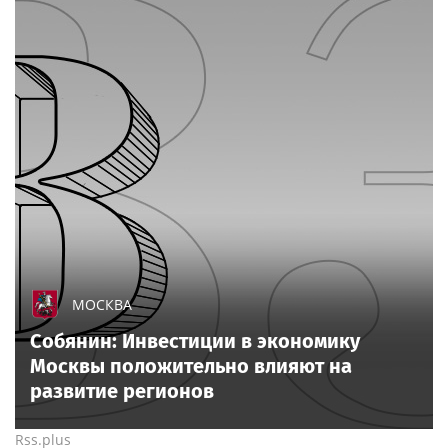
МОСКВА
Собянин: Инвестиции в экономику
Москвы положительно влияют на
развитие регионов
Rss.plus